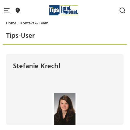
Home
Kontakt & Team
Tips-User
Stefanie Krechl