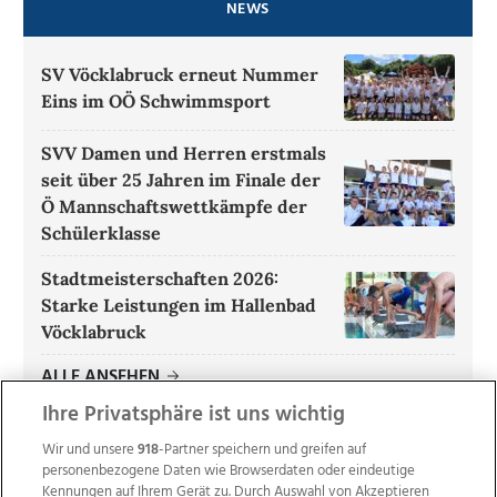
NEWS
SV Vöcklabruck erneut Nummer
Eins im OÖ Schwimmsport
SVV Damen und Herren erstmals
seit über 25 Jahren im Finale der
Ö Mannschaftswettkämpfe der
Schülerklasse
Stadtmeisterschaften 2026:
Starke Leistungen im Hallenbad
Vöcklabruck
ALLE ANSEHEN
Ihre Privatsphäre ist uns wichtig
Wir und unsere
918
-Partner speichern und greifen auf
personenbezogene Daten wie Browserdaten oder eindeutige
Kennungen auf Ihrem Gerät zu. Durch Auswahl von Akzeptieren