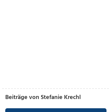
Beiträge von Stefanie Krechl