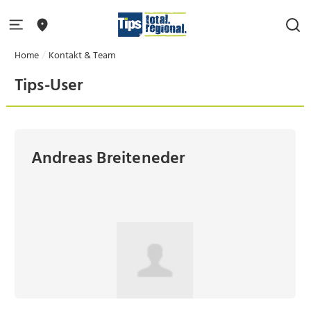
Home
Kontakt & Team
Tips-User
Andreas Breiteneder