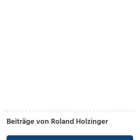
Beiträge von Roland Holzinger