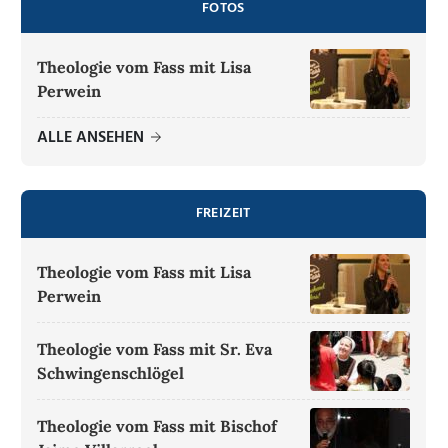
FOTOS
Theologie vom Fass mit Lisa
Perwein
ALLE ANSEHEN
FREIZEIT
Theologie vom Fass mit Lisa
Perwein
Theologie vom Fass mit Sr. Eva
Schwingenschlögel
Theologie vom Fass mit Bischof