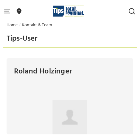
Home
Kontakt & Team
Tips-User
Roland Holzinger