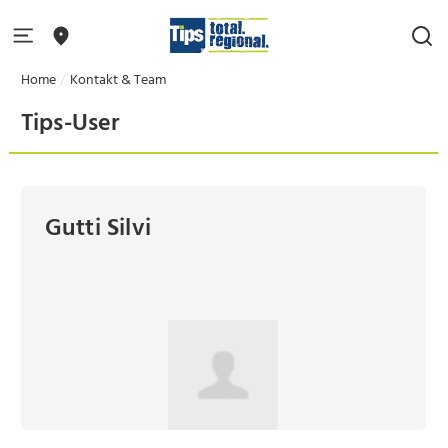
Home
Kontakt & Team
Tips-User
Gutti Silvi