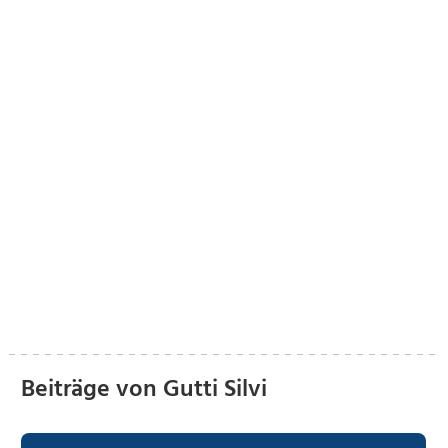
Beiträge von Gutti Silvi