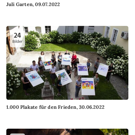
Juli Garten, 09.07.2022
24
Bilder
1.000 Plakate für den Frieden, 30.06.2022