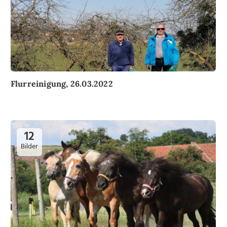
Flurreinigung, 26.03.2022
12
Bilder