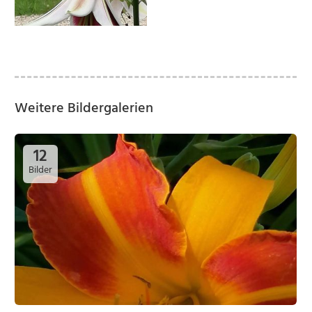
Weitere Bildergalerien
12
Bilder