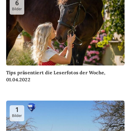
6
Bilder
Tips präsentiert die Leserfotos der Woche,
01.04.2022
1
Bilder