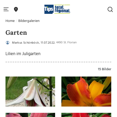
Home
Bildergalerien
Garten
, 4490 St. Florian
Markus Schönböck, 11.07.2022
Lilien im Juligarten
15 Bilder