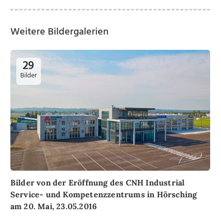
Weitere Bildergalerien
29
Bilder
Bilder von der Eröffnung des CNH Industrial
Service- und Kompetenzzentrums in Hörsching
am 20. Mai, 23.05.2016