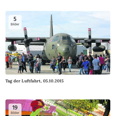
5
Bilder
Tag der Luftfahrt, 05.10.2015
19
Bilder