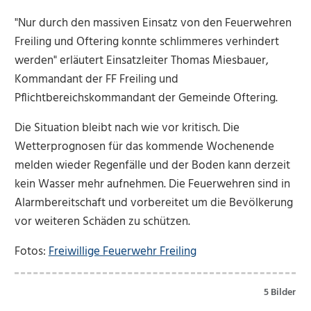
"Nur durch den massiven Einsatz von den Feuerwehren
Freiling und Oftering konnte schlimmeres verhindert
werden" erläutert Einsatzleiter Thomas Miesbauer,
Kommandant der FF Freiling und
Pflichtbereichskommandant der Gemeinde Oftering.
Die Situation bleibt nach wie vor kritisch. Die
Wetterprognosen für das kommende Wochenende
melden wieder Regenfälle und der Boden kann derzeit
kein Wasser mehr aufnehmen. Die Feuerwehren sind in
Alarmbereitschaft und vorbereitet um die Bevölkerung
vor weiteren Schäden zu schützen.
Fotos:
Freiwillige Feuerwehr Freiling
5 Bilder