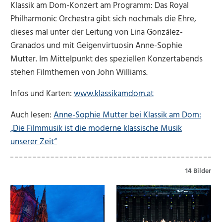
Klassik am Dom-Konzert am Programm: Das Royal
Philharmonic Orchestra gibt sich nochmals die Ehre,
dieses mal unter der Leitung von Lina González-
Granados und mit Geigenvirtuosin Anne-Sophie
Mutter. Im Mittelpunkt des speziellen Konzertabends
stehen Filmthemen von John Williams.
Infos und Karten:
www.klassikamdom.at
Auch lesen:
Anne-Sophie Mutter bei Klassik am Dom:
„Die Filmmusik ist die moderne klassische Musik
unserer Zeit“
14 Bilder