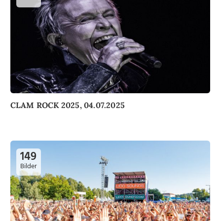
CLAM ROCK 2025, 04.07.2025
149
Bilder