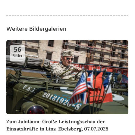
Weitere Bildergalerien
56
Bilder
Zum Jubiläum: Große Leistungsschau der
Einsatzkräfte in Linz-Ebelsberg, 07.07.2025