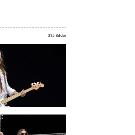
295 Bilder