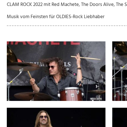
CLAM ROCK 2022 mit Red Machete, The Doors Alive, The SW
Musik vom Feinsten für OLDIES-Rock Liebhaber