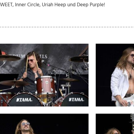
EET, Inner Circle, Uriah Heep und Deep Purple!