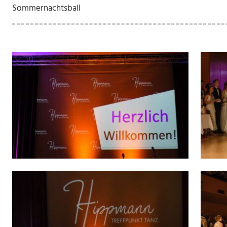
Sommernachtsball