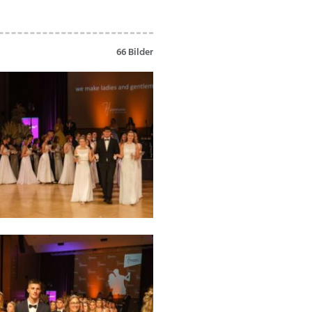
66 Bilder