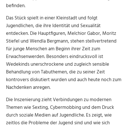
befinden.
Das Stück spielt in einer Kleinstadt und folgt
Jugendlichen, die ihre Identität und Sexualität
entdecken. Die Hauptfiguren, Melchior Gabor, Moritz
Stiefel und Wendla Bergmann, stehen stellvertretend
für junge Menschen am Beginn ihrer Zeit zum
Erwachsenwerden. Besonders eindrucksvoll ist
Wedekinds unerschrockene und zugleich sensible
Behandlung von Tabuthemen, die zu seiner Zeit
kontrovers diskutiert wurden und auch heute noch zum
Nachdenken anregen.
Die Inszenierung zieht Verbindungen zu modernen
Themen wie Sexting, Cybermobbing und dem Druck
durch soziale Medien auf Jugendliche. Es zeigt, wie
zeitlos die Probleme der Jugend sind und wie sich