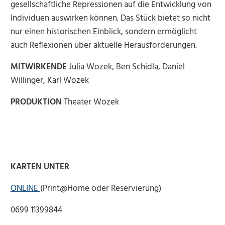
gesellschaftliche Repressionen auf die Entwicklung von
Individuen auswirken können. Das Stück bietet so nicht
nur einen historischen Einblick, sondern ermöglicht
auch Reflexionen über aktuelle Herausforderungen.
MITWIRKENDE
Julia Wozek, Ben Schidla, Daniel
Willinger, Karl Wozek
PRODUKTION
Theater Wozek
KARTEN UNTER
ONLINE
(Print@Home oder Reservierung)
0699 11399844