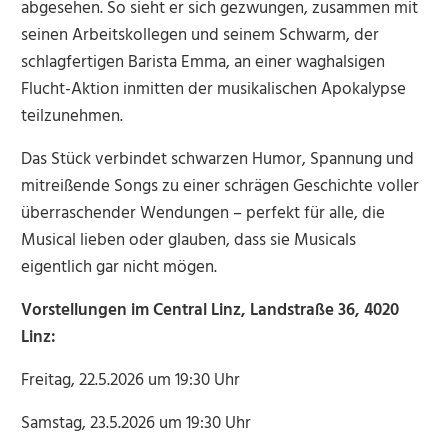
abgesehen. So sieht er sich gezwungen, zusammen mit
seinen Arbeitskollegen und seinem Schwarm, der
schlagfertigen Barista Emma, an einer waghalsigen
Flucht-Aktion inmitten der musikalischen Apokalypse
teilzunehmen.
Das Stück verbindet schwarzen Humor, Spannung und
mitreißende Songs zu einer schrägen Geschichte voller
überraschender Wendungen – perfekt für alle, die
Musical lieben oder glauben, dass sie Musicals
eigentlich gar nicht mögen.
Vorstellungen im Central Linz, Landstraße 36, 4020
Linz:
Freitag, 22.5.2026 um 19:30 Uhr
Samstag, 23.5.2026 um 19:30 Uhr