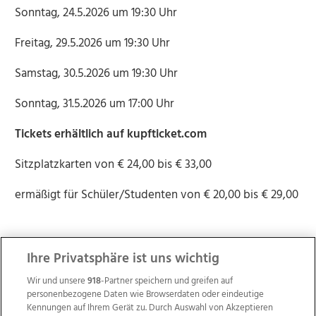
Sonntag, 24.5.2026 um 19:30 Uhr
Freitag, 29.5.2026 um 19:30 Uhr
Samstag, 30.5.2026 um 19:30 Uhr
Sonntag, 31.5.2026 um 17:00 Uhr
Tickets erhältlich auf kupfticket.com
Sitzplatzkarten von € 24,00 bis € 33,00
ermäßigt für Schüler/Studenten von € 20,00 bis € 29,00
Ihre Privatsphäre ist uns wichtig
Wir und unsere
918
-Partner speichern und greifen auf
personenbezogene Daten wie Browserdaten oder eindeutige
Kennungen auf Ihrem Gerät zu. Durch Auswahl von Akzeptieren