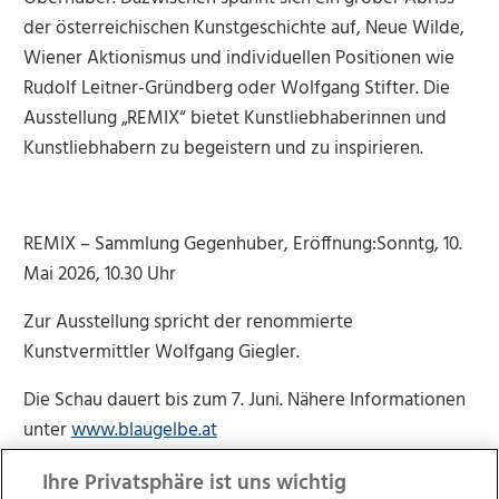
der österreichischen Kunstgeschichte auf, Neue Wilde,
Wiener Aktionismus und individuellen Positionen wie
Rudolf Leitner-Gründberg oder Wolfgang Stifter. Die
Ausstellung „REMIX“ bietet Kunstliebhaberinnen und
Kunstliebhabern zu begeistern und zu inspirieren.
REMIX – Sammlung Gegenhuber, Eröffnung:Sonntg, 10.
Mai 2026, 10.30 Uhr
Zur Ausstellung spricht der renommierte
Kunstvermittler Wolfgang Giegler.
Die Schau dauert bis zum 7. Juni. Nähere Informationen
unter
www.blaugelbe.at
Ihre Privatsphäre ist uns wichtig