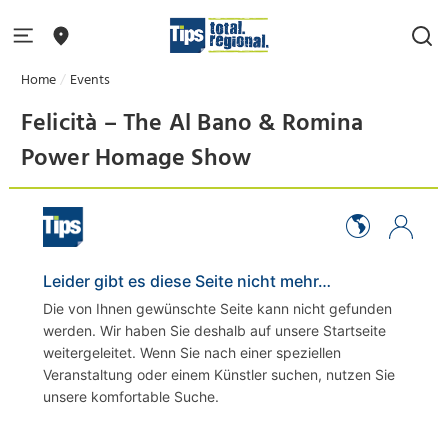
Home
Events
Felicità – The Al Bano & Romina
Power Homage Show