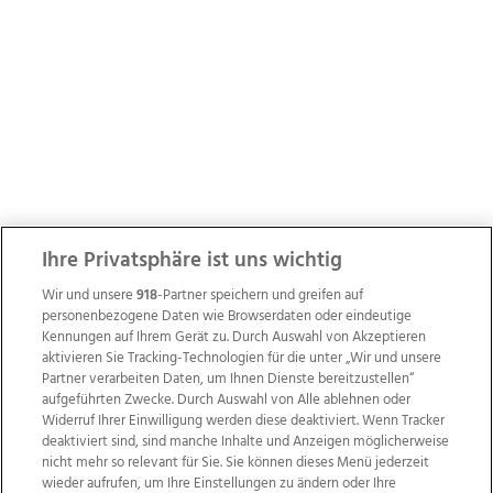
Ihre Privatsphäre ist uns wichtig
Wir und unsere
918
-Partner speichern und greifen auf
personenbezogene Daten wie Browserdaten oder eindeutige
Kennungen auf Ihrem Gerät zu. Durch Auswahl von Akzeptieren
aktivieren Sie Tracking-Technologien für die unter „Wir und unsere
Partner verarbeiten Daten, um Ihnen Dienste bereitzustellen“
aufgeführten Zwecke. Durch Auswahl von Alle ablehnen oder
Widerruf Ihrer Einwilligung werden diese deaktiviert. Wenn Tracker
deaktiviert sind, sind manche Inhalte und Anzeigen möglicherweise
nicht mehr so relevant für Sie. Sie können dieses Menü jederzeit
wieder aufrufen, um Ihre Einstellungen zu ändern oder Ihre