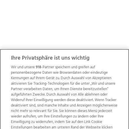
Ihre Privatsphäre ist uns wichtig
Wir und unsere
918
-Partner speichern und greifen auf
personenbezogene Daten wie Browserdaten oder eindeutige
Kennungen auf Ihrem Gerät zu. Durch Auswahl von Akzeptieren
aktivieren Sie Tracking-Technologien für die unter „Wir und unsere
Partner verarbeiten Daten, um Ihnen Dienste bereitzustellen“
aufgeführten Zwecke. Durch Auswahl von Alle ablehnen oder
Widerruf Ihrer Einwilligung werden diese deaktiviert. Wenn Tracker
deaktiviert sind, sind manche Inhalte und Anzeigen möglicherweise
nicht mehr so relevant für Sie. Sie können dieses Menü jederzeit
wieder aufrufen, um Ihre Einstellungen zu ändern oder Ihre
Einwilligung zu widerrufen, indem Sie auf den Link Cookie
Einstellungen bearbeiten am unteren Rand der Webseite klicken