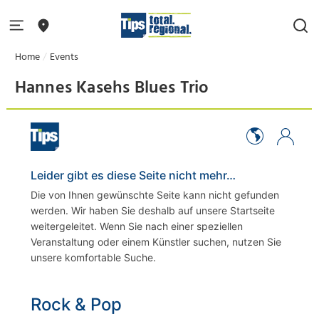
Home
Events
Hannes Kasehs Blues Trio