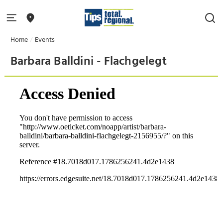
Home
Events
Barbara Balldini - Flachgelegt