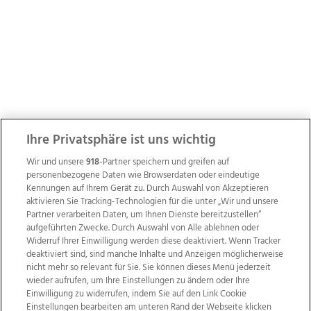
Ihre Privatsphäre ist uns wichtig
Wir und unsere
918
-Partner speichern und greifen auf
personenbezogene Daten wie Browserdaten oder eindeutige
Kennungen auf Ihrem Gerät zu. Durch Auswahl von Akzeptieren
aktivieren Sie Tracking-Technologien für die unter „Wir und unsere
Partner verarbeiten Daten, um Ihnen Dienste bereitzustellen“
aufgeführten Zwecke. Durch Auswahl von Alle ablehnen oder
Widerruf Ihrer Einwilligung werden diese deaktiviert. Wenn Tracker
deaktiviert sind, sind manche Inhalte und Anzeigen möglicherweise
nicht mehr so relevant für Sie. Sie können dieses Menü jederzeit
wieder aufrufen, um Ihre Einstellungen zu ändern oder Ihre
Einwilligung zu widerrufen, indem Sie auf den Link Cookie
Einstellungen bearbeiten am unteren Rand der Webseite klicken