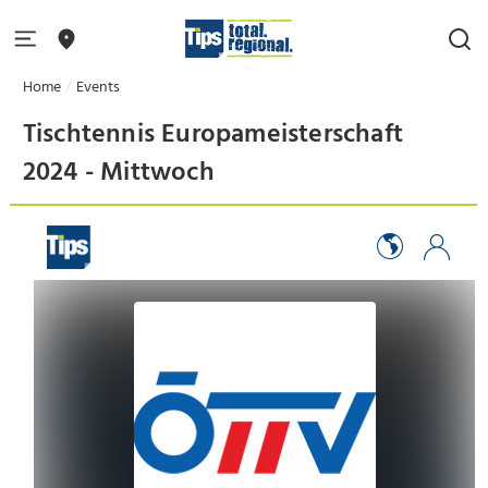
Home
Events
Tischtennis Europameisterschaft
2024 - Mittwoch