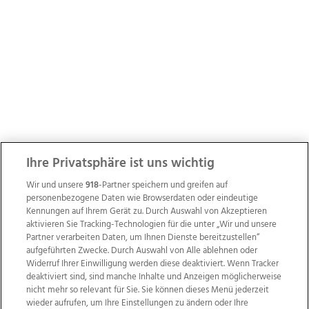
Ihre Privatsphäre ist uns wichtig
Wir und unsere
918
-Partner speichern und greifen auf
personenbezogene Daten wie Browserdaten oder eindeutige
Kennungen auf Ihrem Gerät zu. Durch Auswahl von Akzeptieren
aktivieren Sie Tracking-Technologien für die unter „Wir und unsere
Partner verarbeiten Daten, um Ihnen Dienste bereitzustellen“
aufgeführten Zwecke. Durch Auswahl von Alle ablehnen oder
Widerruf Ihrer Einwilligung werden diese deaktiviert. Wenn Tracker
deaktiviert sind, sind manche Inhalte und Anzeigen möglicherweise
nicht mehr so relevant für Sie. Sie können dieses Menü jederzeit
wieder aufrufen, um Ihre Einstellungen zu ändern oder Ihre