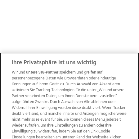
Ihre Privatsphäre ist uns wichtig
Wir und unsere
918
-Partner speichern und greifen auf
personenbezogene Daten wie Browserdaten oder eindeutige
Kennungen auf Ihrem Gerät zu. Durch Auswahl von Akzeptieren
aktivieren Sie Tracking-Technologien für die unter „Wir und unsere
Partner verarbeiten Daten, um Ihnen Dienste bereitzustellen“
aufgeführten Zwecke. Durch Auswahl von Alle ablehnen oder
Widerruf Ihrer Einwilligung werden diese deaktiviert. Wenn Tracker
deaktiviert sind, sind manche Inhalte und Anzeigen möglicherweise
nicht mehr so relevant für Sie. Sie können dieses Menü jederzeit
wieder aufrufen, um Ihre Einstellungen zu ändern oder Ihre
Einwilligung zu widerrufen, indem Sie auf den Link Cookie
Einstellungen bearbeiten am unteren Rand der Webseite klicken