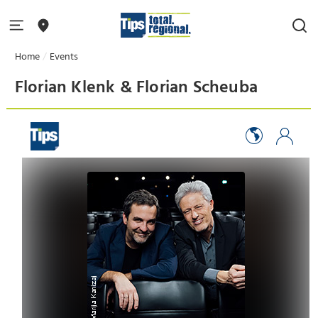
Home
Events
Florian Klenk & Florian Scheuba