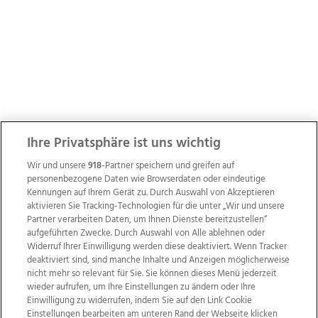
Ihre Privatsphäre ist uns wichtig
Wir und unsere
918
-Partner speichern und greifen auf
personenbezogene Daten wie Browserdaten oder eindeutige
Kennungen auf Ihrem Gerät zu. Durch Auswahl von Akzeptieren
aktivieren Sie Tracking-Technologien für die unter „Wir und unsere
Partner verarbeiten Daten, um Ihnen Dienste bereitzustellen“
aufgeführten Zwecke. Durch Auswahl von Alle ablehnen oder
Widerruf Ihrer Einwilligung werden diese deaktiviert. Wenn Tracker
deaktiviert sind, sind manche Inhalte und Anzeigen möglicherweise
nicht mehr so relevant für Sie. Sie können dieses Menü jederzeit
wieder aufrufen, um Ihre Einstellungen zu ändern oder Ihre
Einwilligung zu widerrufen, indem Sie auf den Link Cookie
Einstellungen bearbeiten am unteren Rand der Webseite klicken