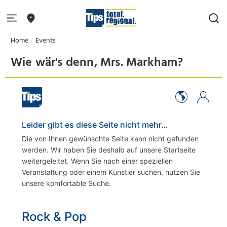
Home
Events
Wie wär's denn, Mrs. Markham?