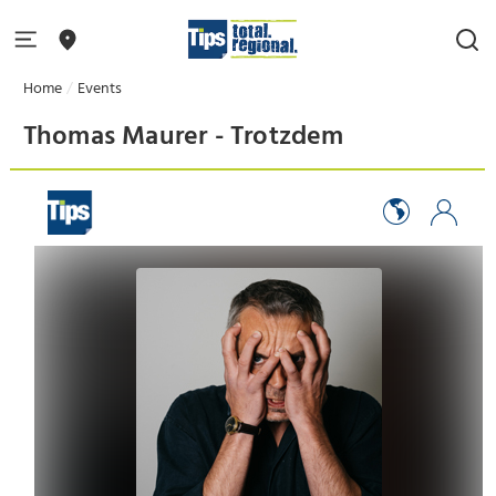
Home
Events
Thomas Maurer - Trotzdem