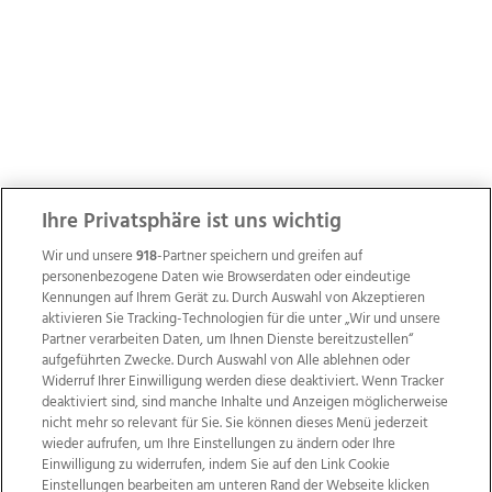
Ihre Privatsphäre ist uns wichtig
Wir und unsere
918
-Partner speichern und greifen auf
personenbezogene Daten wie Browserdaten oder eindeutige
Kennungen auf Ihrem Gerät zu. Durch Auswahl von Akzeptieren
aktivieren Sie Tracking-Technologien für die unter „Wir und unsere
Partner verarbeiten Daten, um Ihnen Dienste bereitzustellen“
aufgeführten Zwecke. Durch Auswahl von Alle ablehnen oder
Widerruf Ihrer Einwilligung werden diese deaktiviert. Wenn Tracker
deaktiviert sind, sind manche Inhalte und Anzeigen möglicherweise
nicht mehr so relevant für Sie. Sie können dieses Menü jederzeit
wieder aufrufen, um Ihre Einstellungen zu ändern oder Ihre
Einwilligung zu widerrufen, indem Sie auf den Link Cookie
Einstellungen bearbeiten am unteren Rand der Webseite klicken