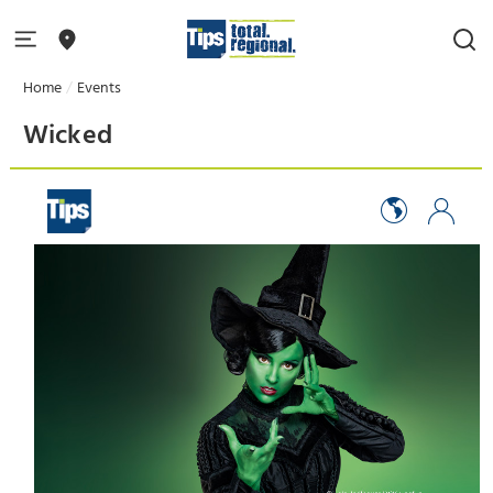
Home
Events
Wicked