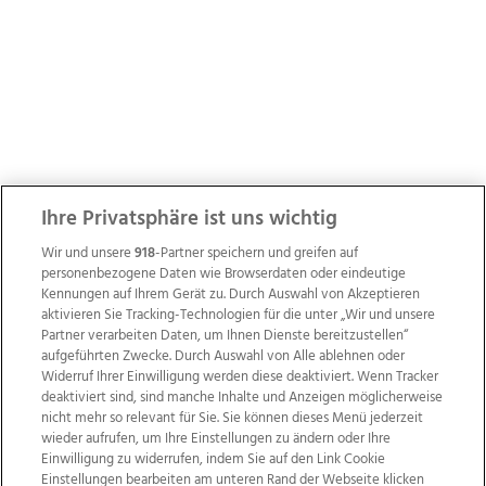
Ihre Privatsphäre ist uns wichtig
Wir und unsere
918
-Partner speichern und greifen auf
personenbezogene Daten wie Browserdaten oder eindeutige
Kennungen auf Ihrem Gerät zu. Durch Auswahl von Akzeptieren
aktivieren Sie Tracking-Technologien für die unter „Wir und unsere
Partner verarbeiten Daten, um Ihnen Dienste bereitzustellen“
aufgeführten Zwecke. Durch Auswahl von Alle ablehnen oder
Widerruf Ihrer Einwilligung werden diese deaktiviert. Wenn Tracker
deaktiviert sind, sind manche Inhalte und Anzeigen möglicherweise
nicht mehr so relevant für Sie. Sie können dieses Menü jederzeit
wieder aufrufen, um Ihre Einstellungen zu ändern oder Ihre
Einwilligung zu widerrufen, indem Sie auf den Link Cookie
Einstellungen bearbeiten am unteren Rand der Webseite klicken