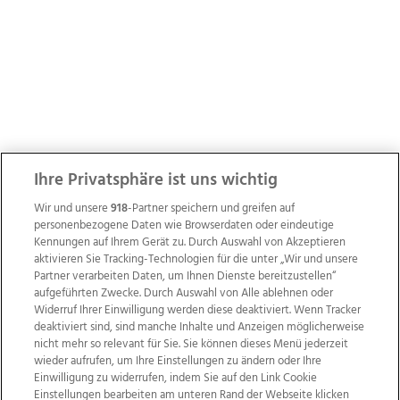
Ihre Privatsphäre ist uns wichtig
Wir und unsere
918
-Partner speichern und greifen auf
personenbezogene Daten wie Browserdaten oder eindeutige
Kennungen auf Ihrem Gerät zu. Durch Auswahl von Akzeptieren
aktivieren Sie Tracking-Technologien für die unter „Wir und unsere
Partner verarbeiten Daten, um Ihnen Dienste bereitzustellen“
aufgeführten Zwecke. Durch Auswahl von Alle ablehnen oder
Widerruf Ihrer Einwilligung werden diese deaktiviert. Wenn Tracker
deaktiviert sind, sind manche Inhalte und Anzeigen möglicherweise
nicht mehr so relevant für Sie. Sie können dieses Menü jederzeit
wieder aufrufen, um Ihre Einstellungen zu ändern oder Ihre
Einwilligung zu widerrufen, indem Sie auf den Link Cookie
Einstellungen bearbeiten am unteren Rand der Webseite klicken