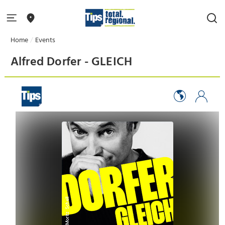
Home
Events
Alfred Dorfer - GLEICH