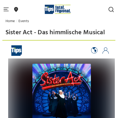
Home
Events
Sister Act - Das himmlische Musical