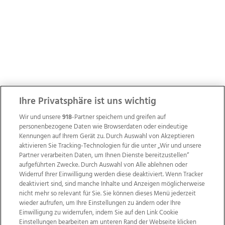
Ihre Privatsphäre ist uns wichtig
Wir und unsere
918
-Partner speichern und greifen auf
personenbezogene Daten wie Browserdaten oder eindeutige
Kennungen auf Ihrem Gerät zu. Durch Auswahl von Akzeptieren
aktivieren Sie Tracking-Technologien für die unter „Wir und unsere
Partner verarbeiten Daten, um Ihnen Dienste bereitzustellen“
aufgeführten Zwecke. Durch Auswahl von Alle ablehnen oder
Widerruf Ihrer Einwilligung werden diese deaktiviert. Wenn Tracker
deaktiviert sind, sind manche Inhalte und Anzeigen möglicherweise
nicht mehr so relevant für Sie. Sie können dieses Menü jederzeit
wieder aufrufen, um Ihre Einstellungen zu ändern oder Ihre
Einwilligung zu widerrufen, indem Sie auf den Link Cookie
Einstellungen bearbeiten am unteren Rand der Webseite klicken