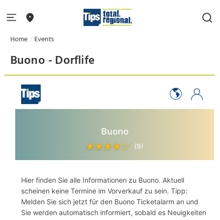
Home
Events
Buono - Dorflife