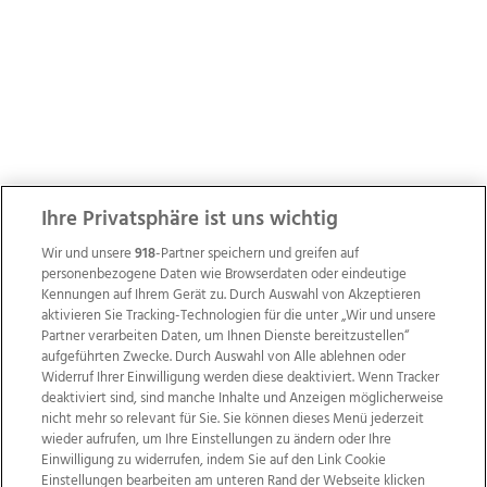
Ihre Privatsphäre ist uns wichtig
Wir und unsere
918
-Partner speichern und greifen auf
personenbezogene Daten wie Browserdaten oder eindeutige
Kennungen auf Ihrem Gerät zu. Durch Auswahl von Akzeptieren
aktivieren Sie Tracking-Technologien für die unter „Wir und unsere
Partner verarbeiten Daten, um Ihnen Dienste bereitzustellen“
aufgeführten Zwecke. Durch Auswahl von Alle ablehnen oder
Widerruf Ihrer Einwilligung werden diese deaktiviert. Wenn Tracker
deaktiviert sind, sind manche Inhalte und Anzeigen möglicherweise
nicht mehr so relevant für Sie. Sie können dieses Menü jederzeit
wieder aufrufen, um Ihre Einstellungen zu ändern oder Ihre
Einwilligung zu widerrufen, indem Sie auf den Link Cookie
Einstellungen bearbeiten am unteren Rand der Webseite klicken