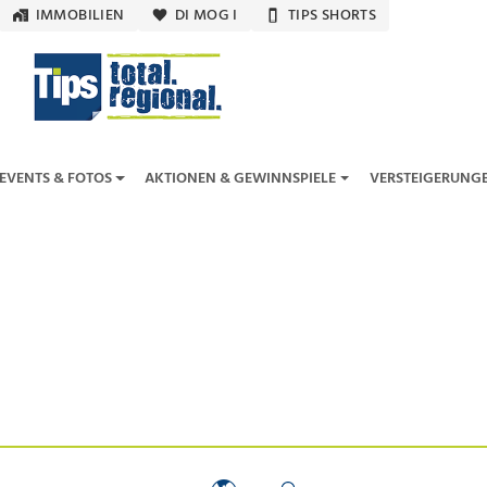
IMMOBILIEN
DI MOG I
TIPS SHORTS
EVENTS & FOTOS
AKTIONEN & GEWINNSPIELE
VERSTEIGERUNG