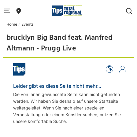
Home
Events
brucklyn Big Band feat. Manfred
Altmann - Prugg Live