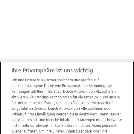
Ihre Privatsphäre ist uns wichtig
Wir und unsere
918
-Partner speichern und greifen auf
personenbezogene Daten wie Browserdaten oder eindeutige
Kennungen auf Ihrem Gerät zu. Durch Auswahl von Akzeptieren
aktivieren Sie Tracking-Technologien für die unter „Wir und unsere
Partner verarbeiten Daten, um Ihnen Dienste bereitzustellen“
aufgeführten Zwecke. Durch Auswahl von Alle ablehnen oder
Widerruf Ihrer Einwilligung werden diese deaktiviert. Wenn Tracker
deaktiviert sind, sind manche Inhalte und Anzeigen möglicherweise
nicht mehr so relevant für Sie. Sie können dieses Menü jederzeit
wieder aufrufen, um Ihre Einstellungen zu ändern oder Ihre