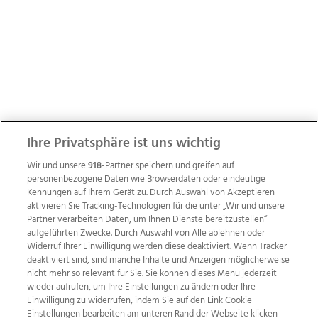
Ihre Privatsphäre ist uns wichtig
Wir und unsere
918
-Partner speichern und greifen auf
personenbezogene Daten wie Browserdaten oder eindeutige
Kennungen auf Ihrem Gerät zu. Durch Auswahl von Akzeptieren
aktivieren Sie Tracking-Technologien für die unter „Wir und unsere
Partner verarbeiten Daten, um Ihnen Dienste bereitzustellen“
aufgeführten Zwecke. Durch Auswahl von Alle ablehnen oder
Widerruf Ihrer Einwilligung werden diese deaktiviert. Wenn Tracker
deaktiviert sind, sind manche Inhalte und Anzeigen möglicherweise
nicht mehr so relevant für Sie. Sie können dieses Menü jederzeit
wieder aufrufen, um Ihre Einstellungen zu ändern oder Ihre
Einwilligung zu widerrufen, indem Sie auf den Link Cookie
Einstellungen bearbeiten am unteren Rand der Webseite klicken