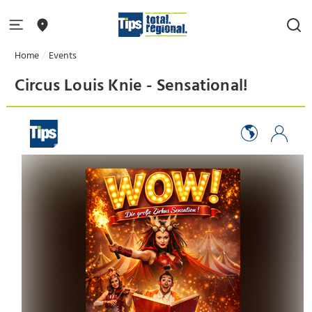
Home
Events
Circus Louis Knie - Sensational!