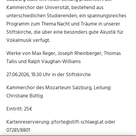
Kammerchor der Universität, bestehend aus
unterschiedlichen Studierenden, ein spannungsreiches
Programm zum Thema Nacht und Träume in unserer
Stiftskirche, die über eine besonders gute Akustik für
Vokalmusik verfügt.
Werke von Max Reger, Joseph Rheinberger, Thomas
Tallis und Ralph Vaughan-Williams
27.06.2026, 19.30 Uhr in der Stiftskirche
Kammerchor des Mozarteum Salzburg, Leitung:
Christiane Büttig
Eintritt: 25€
Kartenreservierung: pforte@stift-schlaegl.at oder
07281/8801