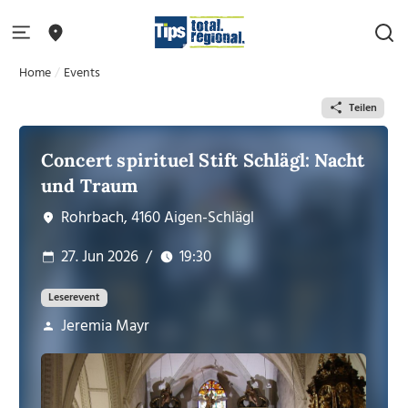
Home
Events
Teilen
Concert spirituel Stift Schlägl: Nacht
und Traum
Rohrbach, 4160 Aigen-Schlägl
27. Jun 2026
/
19:30
Leserevent
Jeremia Mayr