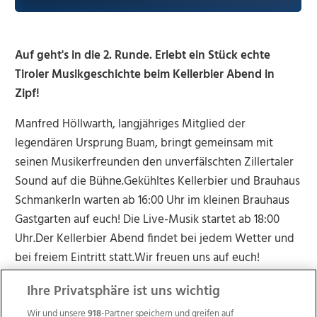
Auf geht's in die 2. Runde. Erlebt ein Stück echte
Tiroler Musikgeschichte beim Kellerbier Abend in
Zipf!
Manfred Höllwarth, langjähriges Mitglied der
legendären Ursprung Buam, bringt gemeinsam mit
seinen Musikerfreunden den unverfälschten Zillertaler
Sound auf die Bühne.Gekühltes Kellerbier und Brauhaus
Schmankerln warten ab 16:00 Uhr im kleinen Brauhaus
Gastgarten auf euch! Die Live-Musik startet ab 18:00
Uhr.Der Kellerbier Abend findet bei jedem Wetter und
bei freiem Eintritt statt.Wir freuen uns auf euch!
Ihre Privatsphäre ist uns wichtig
Wir und unsere
918
-Partner speichern und greifen auf