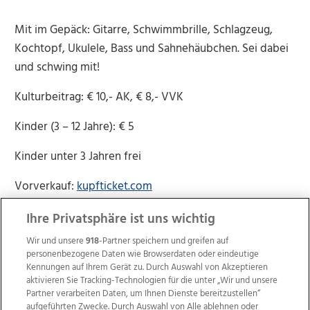
Mit im Gepäck: Gitarre, Schwimmbrille, Schlagzeug,
Kochtopf, Ukulele, Bass und Sahnehäubchen. Sei dabei
und schwing mit!
Kulturbeitrag: € 10,- AK, € 8,- VVK
Kinder (3 – 12 Jahre): € 5
Kinder unter 3 Jahren frei
Vorverkauf:
kupfticket.com
Ihre Privatsphäre ist uns wichtig
Wir und unsere
918
-Partner speichern und greifen auf
personenbezogene Daten wie Browserdaten oder eindeutige
Kennungen auf Ihrem Gerät zu. Durch Auswahl von Akzeptieren
aktivieren Sie Tracking-Technologien für die unter „Wir und unsere
Partner verarbeiten Daten, um Ihnen Dienste bereitzustellen“
aufgeführten Zwecke. Durch Auswahl von Alle ablehnen oder