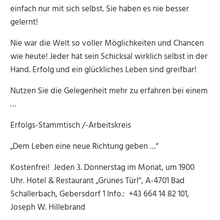
einfach nur mit sich selbst. Sie haben es nie besser
gelernt!
Nie war die Welt so voller Möglichkeiten und Chancen
wie heute! Jeder hat sein Schicksal wirklich selbst in der
Hand. Erfolg und ein glückliches Leben sind greifbar!
Nutzen Sie die Gelegenheit mehr zu erfahren bei einem
…
Erfolgs-Stammtisch /-Arbeitskreis
„Dem Leben eine neue Richtung geben …“
Kostenfrei! Jeden 3. Donnerstag im Monat, um 1900
Uhr. Hotel & Restaurant „Grünes Türl“, A-4701 Bad
Schallerbach, Gebersdorf 1 Info.: +43 664 14 82 101,
Joseph W. Hillebrand