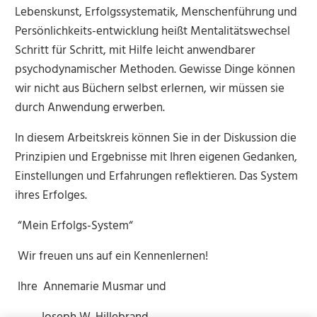
Lebenskunst, Erfolgssystematik, Menschenführung und
Persönlichkeits-entwicklung heißt Mentalitätswechsel
Schritt für Schritt, mit Hilfe leicht anwendbarer
psychodynamischer Methoden. Gewisse Dinge können
wir nicht aus Büchern selbst erlernen, wir müssen sie
durch Anwendung erwerben.
In diesem Arbeitskreis können Sie in der Diskussion die
Prinzipien und Ergebnisse mit Ihren eigenen Gedanken,
Einstellungen und Erfahrungen reflektieren. Das System
ihres Erfolges.
“Mein Erfolgs-System“
Wir freuen uns auf ein Kennenlernen!
Ihre Annemarie Musmar und