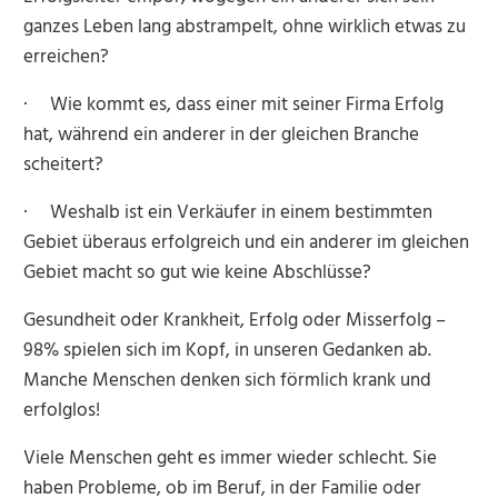
ganzes Leben lang abstrampelt, ohne wirklich etwas zu
erreichen?
· Wie kommt es, dass einer mit seiner Firma Erfolg
hat, während ein anderer in der gleichen Branche
scheitert?
· Weshalb ist ein Verkäufer in einem bestimmten
Gebiet überaus erfolgreich und ein anderer im gleichen
Gebiet macht so gut wie keine Abschlüsse?
Gesundheit oder Krankheit, Erfolg oder Misserfolg –
98% spielen sich im Kopf, in unseren Gedanken ab.
Manche Menschen denken sich förmlich krank und
erfolglos!
Viele Menschen geht es immer wieder schlecht. Sie
haben Probleme, ob im Beruf, in der Familie oder