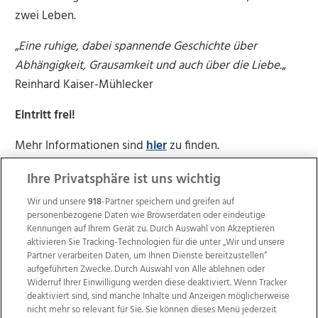
zwei Leben.
„
Eine ruhige, dabei spannende Geschichte über
Abhängigkeit, Grausamkeit und auch über die Liebe.
„
Reinhard Kaiser-Mühlecker
Eintritt frei!
Mehr Informationen sind
hier
zu finden.
Ihre Privatsphäre ist uns wichtig
Wir und unsere
918
-Partner speichern und greifen auf
personenbezogene Daten wie Browserdaten oder eindeutige
Kennungen auf Ihrem Gerät zu. Durch Auswahl von Akzeptieren
aktivieren Sie Tracking-Technologien für die unter „Wir und unsere
Partner verarbeiten Daten, um Ihnen Dienste bereitzustellen“
aufgeführten Zwecke. Durch Auswahl von Alle ablehnen oder
Widerruf Ihrer Einwilligung werden diese deaktiviert. Wenn Tracker
deaktiviert sind, sind manche Inhalte und Anzeigen möglicherweise
nicht mehr so relevant für Sie. Sie können dieses Menü jederzeit