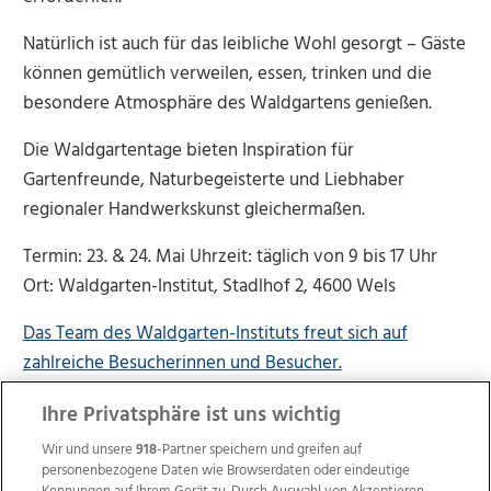
Natürlich ist auch für das leibliche Wohl gesorgt – Gäste
können gemütlich verweilen, essen, trinken und die
besondere Atmosphäre des Waldgartens genießen.
Die Waldgartentage bieten Inspiration für
Gartenfreunde, Naturbegeisterte und Liebhaber
regionaler Handwerkskunst gleichermaßen.
Termin: 23. & 24. Mai Uhrzeit: täglich von 9 bis 17 Uhr
Ort: Waldgarten-Institut, Stadlhof 2, 4600 Wels
Das Team des Waldgarten-Instituts freut sich auf
zahlreiche Besucherinnen und Besucher.
Ihre Privatsphäre ist uns wichtig
Wir und unsere
918
-Partner speichern und greifen auf
personenbezogene Daten wie Browserdaten oder eindeutige