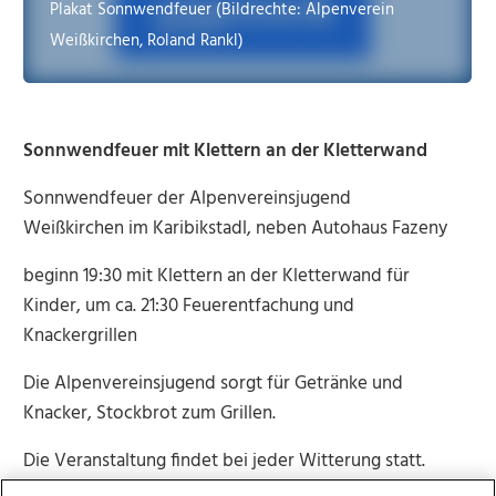
Plakat Sonnwendfeuer (Bildrechte: Alpenverein
Weißkirchen, Roland Rankl)
Sonnwendfeuer mit Klettern an der Kletterwand
Sonnwendfeuer der Alpenvereinsjugend
Weißkirchen im Karibikstadl, neben Autohaus Fazeny
beginn 19:30 mit Klettern an der Kletterwand für
Kinder, um ca. 21:30 Feuerentfachung und
Knackergrillen
Die Alpenvereinsjugend sorgt für Getränke und
Knacker, Stockbrot zum Grillen.
Die Veranstaltung findet bei jeder Witterung statt.