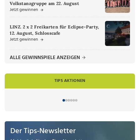
Volkstanzgruppe am 22. August
Jetzt gewinnen
LINZ. 2 x 2 Freikarten für Eclipse-Party,
12. August, Schlosscafe
Jetzt gewinnen
ALLE GEWINNSPIELE ANZEIGEN
TIPS AKTIONEN
Der Tips-Newsletter