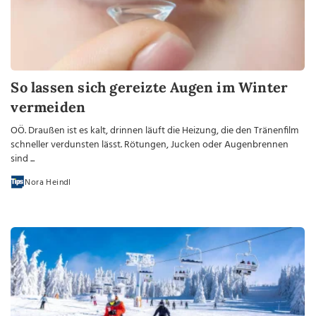
So lassen sich gereizte Augen im Winter
vermeiden
OÖ. Draußen ist es kalt, drinnen läuft die Heizung, die den Tränenfilm
schneller verdunsten lässt. Rötungen, Jucken oder Augenbrennen
sind ...
Nora Heindl