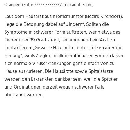
Orangen. (Foto: ????? ???????/stock.adobe.com)
Laut dem Hausarzt aus Kremsmünster (Bezirk Kirchdorf),
liege die Betonung dabei auf „lindern“. Sollten die
Symptome in schwerer Form auftreten, wenn etwa das
Fieber über 39 Grad steigt, sei umgehend ein Arzt zu
kontaktieren. „Gewisse Hausmittel unterstützen aber die
Heilung“, weiß Ziegler. In allen einfacheren Formen lassen
sich normale Viruserkrankungen ganz einfach von zu
Hause auskurieren. Die Hausärzte sowie Spitalsärzte
werden den Erkrankten dankbar sein, weil die Spitäler
und Ordinationen derzeit wegen schwerer Fälle
überrannt werden.