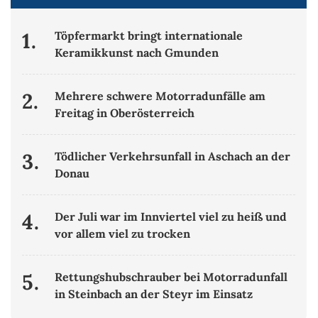
1.
Töpfermarkt bringt internationale
Keramikkunst nach Gmunden
2.
Mehrere schwere Motorradunfälle am
Freitag in Oberösterreich
3.
Tödlicher Verkehrsunfall in Aschach an der
Donau
4.
Der Juli war im Innviertel viel zu heiß und
vor allem viel zu trocken
5.
Rettungshubschrauber bei Motorradunfall
in Steinbach an der Steyr im Einsatz