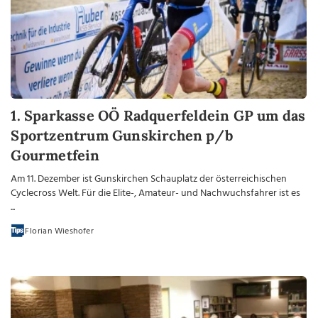
1. Sparkasse OÖ Radquerfeldein GP um das
Sportzentrum Gunskirchen p/b
Gourmetfein
Am 11. Dezember ist Gunskirchen Schauplatz der österreichischen
Cyclecross Welt. Für die Elite-, Amateur- und Nachwuchsfahrer ist es
...
Florian Wieshofer