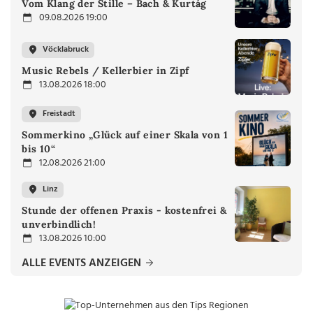
Vom Klang der Stille – Bach & Kurtág
09.08.2026 19:00
Vöcklabruck
Music Rebels / Kellerbier in Zipf
13.08.2026 18:00
Freistadt
Sommerkino „Glück auf einer Skala von 1
bis 10“
12.08.2026 21:00
Linz
Stunde der offenen Praxis - kostenfrei &
unverbindlich!
13.08.2026 10:00
ALLE EVENTS ANZEIGEN