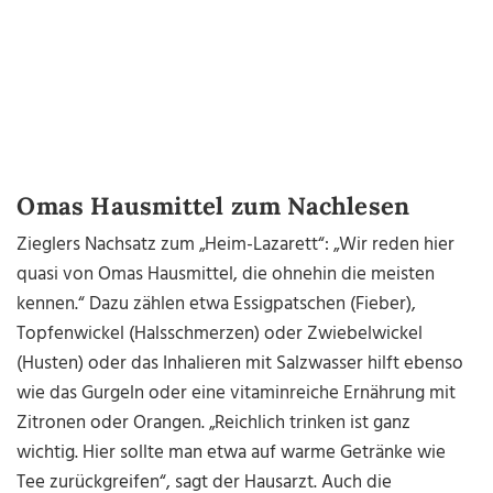
Omas Hausmittel zum Nachlesen
Zieglers Nachsatz zum „Heim-Lazarett“: „Wir reden hier
quasi von Omas Hausmittel, die ohnehin die meisten
kennen.“ Dazu zählen etwa Essigpatschen (Fieber),
Topfenwickel (Halsschmerzen) oder Zwiebelwickel
(Husten) oder das Inhalieren mit Salzwasser hilft ebenso
wie das Gurgeln oder eine vitaminreiche Ernährung mit
Zitronen oder Orangen. „Reichlich trinken ist ganz
wichtig. Hier sollte man etwa auf warme Getränke wie
Tee zurückgreifen“, sagt der Hausarzt. Auch die