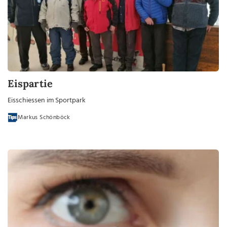
Eispartie
Eisschiessen im Sportpark
Markus Schönböck