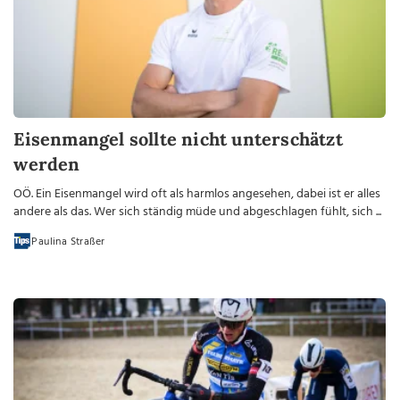
Eisenmangel sollte nicht unterschätzt
werden
OÖ. Ein Eisenmangel wird oft als harmlos angesehen, dabei ist er alles
andere als das. Wer sich ständig müde und abgeschlagen fühlt, sich ...
Paulina Straßer