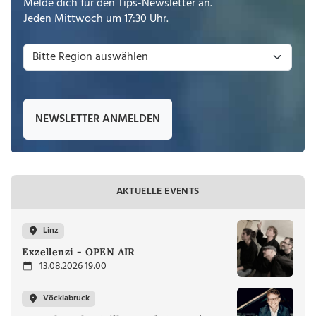
Melde dich für den Tips-Newsletter an.
Jeden Mittwoch um 17:30 Uhr.
NEWSLETTER ANMELDEN
AKTUELLE EVENTS
Linz
Exzellenzi - OPEN AIR
13.08.2026 19:00
Vöcklabruck