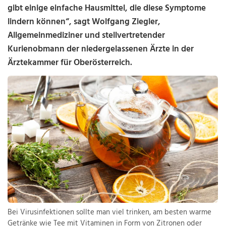
gibt einige einfache Hausmittel, die diese Symptome
lindern können“, sagt Wolfgang Ziegler,
Allgemeinmediziner und stellvertretender
Kurienobmann der niedergelassenen Ärzte in der
Ärztekammer für Oberösterreich.
Bei Virusinfektionen sollte man viel trinken, am besten warme
Getränke wie Tee mit Vitaminen in Form von Zitronen oder