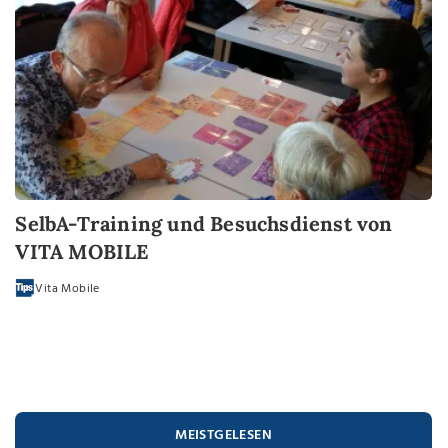
SelbA-Training und Besuchsdienst von
VITA MOBILE
Vita Mobile
MEISTGELESEN