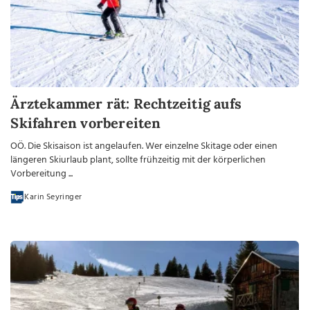
Ärztekammer rät: Rechtzeitig aufs
Skifahren vorbereiten
OÖ. Die Skisaison ist angelaufen. Wer einzelne Skitage oder einen
längeren Skiurlaub plant, sollte frühzeitig mit der körperlichen
Vorbereitung ...
Karin Seyringer