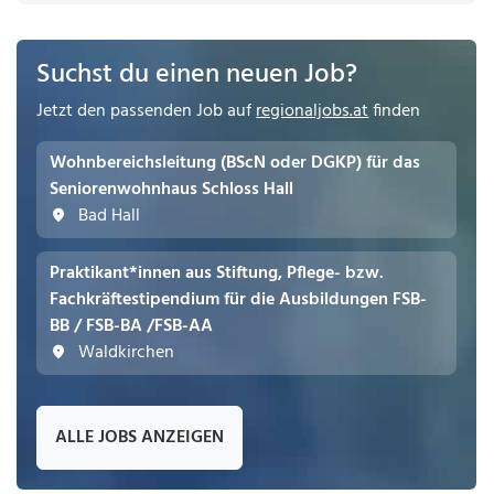
Suchst du einen neuen Job?
Jetzt den passenden Job auf
regionaljobs.at
finden
Wohnbereichsleitung (BScN oder DGKP) für das
Seniorenwohnhaus Schloss Hall
Bad Hall
Praktikant*innen aus Stiftung, Pflege- bzw.
Fachkräftestipendium für die Ausbildungen FSB-
BB / FSB-BA /FSB-AA
Waldkirchen
ALLE JOBS ANZEIGEN