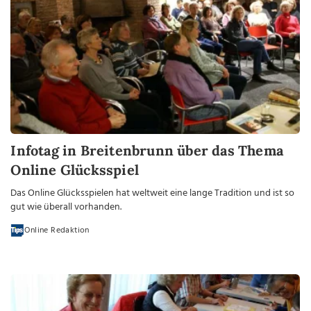
Infotag in Breitenbrunn über das Thema
Online Glücksspiel
Das Online Glücksspielen hat weltweit eine lange Tradition und ist so
gut wie überall vorhanden.
Online Redaktion