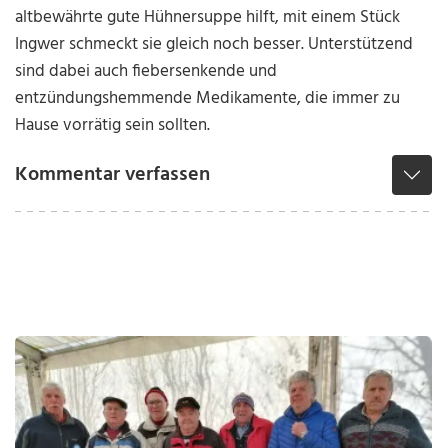
altbewährte gute Hühnersuppe hilft, mit einem Stück
Ingwer schmeckt sie gleich noch besser. Unterstützend
sind dabei auch fiebersenkende und
entzündungshemmende Medikamente, die immer zu
Hause vorrätig sein sollten.
Kommentar verfassen