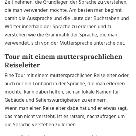
Zeit nehmen, die Grundlagen der Sprache zu verstehen,
die man verwenden möchte. Am besten man beginnt
damit die Aussprache und die Laute der Buchstaben und
Wörter innerhalb der Sprache zu erlernen und zu
verstehen wie die Grammatik der Sprache, die man
verwendet, sich von der Muttersprache unterscheidet.
Tour mit einem muttersprachlichen
Reiseleiter
Eine Tour mit einem muttersprachlichen Reiseleiter oder
auch nur ein Tonband in der Sprache, die man erlernen
möchte, kann dabei helfen, sich an lokale Namen für
Gebäude und Sehenswürdigkeiten zu erinnern.
Wenn man einen Reiseleiter dabeihat und er etwas sagt,
das man nicht versteht, ist es ratsam, nachzufragen um
die Sprache verstehen zu lernen.