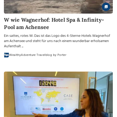
W wie Wagnerhof: Hotel Spa & Infinity-
Pool am Achensee
Ein sattes, rotes W: Das ist das Logo des 4-Sterne-Hotels Wagnerhof
am Achensee und steht für uns nach einem wunderbar erholsamen
Aufenthalt ...
WealthyAdventure Travelblog by Porter