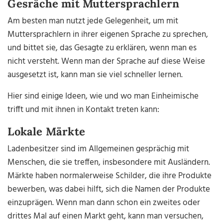
Gesräche mit Muttersprachlern
Am besten man nutzt jede Gelegenheit, um mit
Muttersprachlern in ihrer eigenen Sprache zu sprechen,
und bittet sie, das Gesagte zu erklären, wenn man es
nicht versteht. Wenn man der Sprache auf diese Weise
ausgesetzt ist, kann man sie viel schneller lernen.
Hier sind einige Ideen, wie und wo man Einheimische
trifft und mit ihnen in Kontakt treten kann:
Lokale Märkte
Ladenbesitzer sind im Allgemeinen gesprächig mit
Menschen, die sie treffen, insbesondere mit Ausländern.
Märkte haben normalerweise Schilder, die ihre Produkte
bewerben, was dabei hilft, sich die Namen der Produkte
einzuprägen. Wenn man dann schon ein zweites oder
drittes Mal auf einen Markt geht, kann man versuchen,