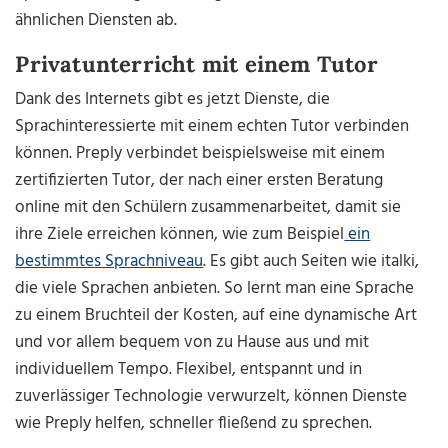
ähnlichen Diensten ab.
Privatunterricht mit einem Tutor
Dank des Internets gibt es jetzt Dienste, die
Sprachinteressierte mit einem echten Tutor verbinden
können. Preply verbindet beispielsweise mit einem
zertifizierten Tutor, der nach einer ersten Beratung
online mit den Schülern zusammenarbeitet, damit sie
ihre Ziele erreichen können, wie zum Beispiel
ein
bestimmtes Sprachniveau
. Es gibt auch Seiten wie italki,
die viele Sprachen anbieten. So lernt man eine Sprache
zu einem Bruchteil der Kosten, auf eine dynamische Art
und vor allem bequem von zu Hause aus und mit
individuellem Tempo. Flexibel, entspannt und in
zuverlässiger Technologie verwurzelt, können Dienste
wie Preply helfen, schneller fließend zu sprechen.