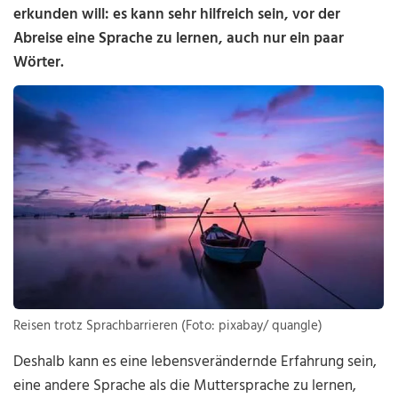
erkunden will: es kann sehr hilfreich sein, vor der
Abreise eine Sprache zu lernen, auch nur ein paar
Wörter.
Reisen trotz Sprachbarrieren (Foto: pixabay/ quangle)
Deshalb kann es eine lebensverändernde Erfahrung sein,
eine andere Sprache als die Muttersprache zu lernen,