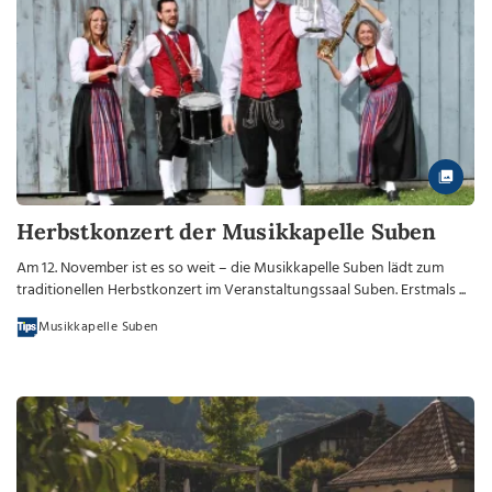
Herbstkonzert der Musikkapelle Suben
Am 12. November ist es so weit – die Musikkapelle Suben lädt zum
traditionellen Herbstkonzert im Veranstaltungssaal Suben. Erstmals ...
Musikkapelle Suben