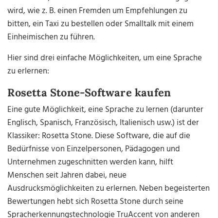
wird, wie z. B. einen Fremden um Empfehlungen zu
bitten, ein Taxi zu bestellen oder Smalltalk mit einem
Einheimischen zu führen.
Hier sind drei einfache Möglichkeiten, um eine Sprache
zu erlernen:
Rosetta Stone-Software kaufen
Eine gute Möglichkeit, eine Sprache zu lernen (darunter
Englisch, Spanisch, Französisch, Italienisch usw.) ist der
Klassiker: Rosetta Stone. Diese Software, die auf die
Bedürfnisse von Einzelpersonen, Pädagogen und
Unternehmen zugeschnitten werden kann, hilft
Menschen seit Jahren dabei, neue
Ausdrucksmöglichkeiten zu erlernen. Neben begeisterten
Bewertungen hebt sich Rosetta Stone durch seine
Spracherkennungstechnologie TruAccent von anderen