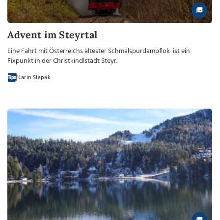
Advent im Steyrtal
Eine Fahrt mit Österreichs ältester Schmalspurdampflok ist ein
Fixpunkt in der Christkindlstadt Steyr.
Karin Slapak