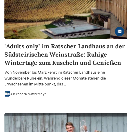
"Adults only" im Ratscher Landhaus an der
Südsteirischen Weinstraße: Ruhige
Wintertage zum Kuscheln und Genießen
Von November bis März kehrt im Ratscher Landhaus eine
wunderbare Ruhe ein. Während dieser Monate stehen die
Erwachsenen im Mittelpunkt, das ...
Alexandra Mittermayr