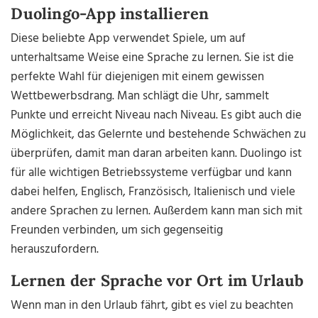
Duolingo-App installieren
Diese beliebte App verwendet Spiele, um auf
unterhaltsame Weise eine Sprache zu lernen. Sie ist die
perfekte Wahl für diejenigen mit einem gewissen
Wettbewerbsdrang. Man schlägt die Uhr, sammelt
Punkte und erreicht Niveau nach Niveau. Es gibt auch die
Möglichkeit, das Gelernte und bestehende Schwächen zu
überprüfen, damit man daran arbeiten kann. Duolingo ist
für alle wichtigen Betriebssysteme verfügbar und kann
dabei helfen, Englisch, Französisch, Italienisch und viele
andere Sprachen zu lernen. Außerdem kann man sich mit
Freunden verbinden, um sich gegenseitig
herauszufordern.
Lernen der Sprache vor Ort im Urlaub
Wenn man in den Urlaub fährt, gibt es viel zu beachten