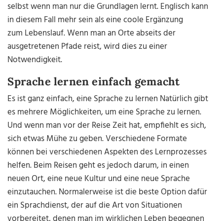
selbst wenn man nur die Grundlagen lernt. Englisch kann
in diesem Fall mehr sein als eine coole Ergänzung
zum Lebenslauf. Wenn man an Orte abseits der
ausgetretenen Pfade reist, wird dies zu einer
Notwendigkeit.
Sprache lernen einfach gemacht
Es ist ganz einfach, eine Sprache zu lernen Natürlich gibt
es mehrere Möglichkeiten, um eine Sprache zu lernen.
Und wenn man vor der Reise Zeit hat, empfiehlt es sich,
sich etwas Mühe zu geben. Verschiedene Formate
können bei verschiedenen Aspekten des Lernprozesses
helfen. Beim Reisen geht es jedoch darum, in einen
neuen Ort, eine neue Kultur und eine neue Sprache
einzutauchen. Normalerweise ist die beste Option dafür
ein Sprachdienst, der auf die Art von Situationen
vorbereitet, denen man im wirklichen Leben begegnen