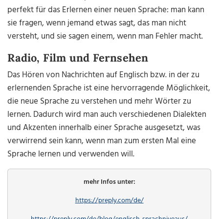
perfekt für das Erlernen einer neuen Sprache: man kann
sie fragen, wenn jemand etwas sagt, das man nicht
versteht, und sie sagen einem, wenn man Fehler macht.
Radio, Film und Fernsehen
Das Hören von Nachrichten auf Englisch bzw. in der zu
erlernenden Sprache ist eine hervorragende Möglichkeit,
die neue Sprache zu verstehen und mehr Wörter zu
lernen. Dadurch wird man auch verschiedenen Dialekten
und Akzenten innerhalb einer Sprache ausgesetzt, was
verwirrend sein kann, wenn man zum ersten Mal eine
Sprache lernen und verwenden will.
mehr Infos unter:
https://preply.com/de/