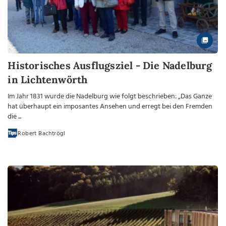
Historisches Ausflugsziel - Die Nadelburg
in Lichtenwörth
Im Jahr 1831 wurde die Nadelburg wie folgt beschrieben: „Das Ganze
hat überhaupt ein imposantes Ansehen und erregt bei den Fremden
die ...
Robert Bachtrögl