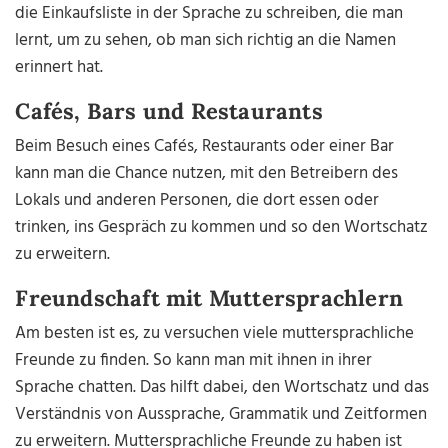
die Einkaufsliste in der Sprache zu schreiben, die man
lernt, um zu sehen, ob man sich richtig an die Namen
erinnert hat.
Cafés, Bars und Restaurants
Beim Besuch eines Cafés, Restaurants oder einer Bar
kann man die Chance nutzen, mit den Betreibern des
Lokals und anderen Personen, die dort essen oder
trinken, ins Gespräch zu kommen und so den Wortschatz
zu erweitern.
Freundschaft mit Muttersprachlern
Am besten ist es, zu versuchen viele muttersprachliche
Freunde zu finden. So kann man mit ihnen in ihrer
Sprache chatten. Das hilft dabei, den Wortschatz und das
Verständnis von Aussprache, Grammatik und Zeitformen
zu erweitern. Muttersprachliche Freunde zu haben ist