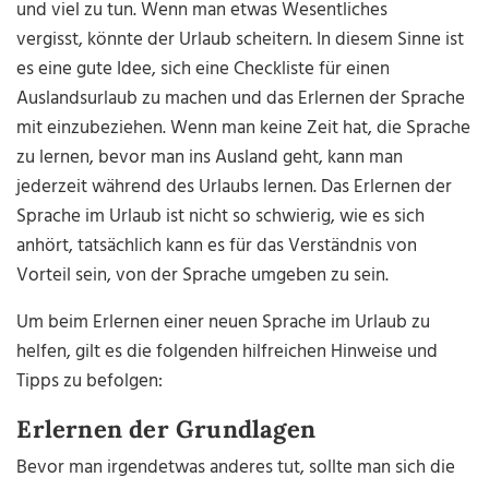
und viel zu tun. Wenn man etwas Wesentliches
vergisst, könnte der Urlaub scheitern. In diesem Sinne ist
es eine gute Idee, sich eine Checkliste für einen
Auslandsurlaub zu machen und das Erlernen der Sprache
mit einzubeziehen. Wenn man keine Zeit hat, die Sprache
zu lernen, bevor man ins Ausland geht, kann man
jederzeit während des Urlaubs lernen. Das Erlernen der
Sprache im Urlaub ist nicht so schwierig, wie es sich
anhört, tatsächlich kann es für das Verständnis von
Vorteil sein, von der Sprache umgeben zu sein.
Um beim Erlernen einer neuen Sprache im Urlaub zu
helfen, gilt es die folgenden hilfreichen Hinweise und
Tipps zu befolgen:
Erlernen der Grundlagen
Bevor man irgendetwas anderes tut, sollte man sich die