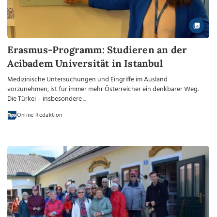
Erasmus-Programm: Studieren an der
Acibadem Universität in Istanbul
Medizinische Untersuchungen und Eingriffe im Ausland
vorzunehmen, ist für immer mehr Österreicher ein denkbarer Weg.
Die Türkei – insbesondere ...
Online Redaktion