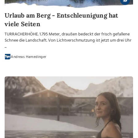
Urlaub am Berg - Entschleunigung hat
viele Seiten
TURRACHERHÖHE. 1.795 Meter, draußen bedeckt der frisch gefallene
Schnee die Landschaft. Von Lichtverschmutzung ist jetzt um drei Uhr
...
Andreas Hamedinger