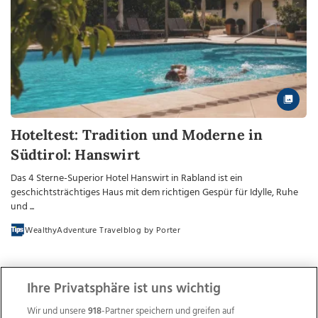
Hoteltest: Tradition und Moderne in
Südtirol: Hanswirt
Das 4 Sterne-Superior Hotel Hanswirt in Rabland ist ein
geschichtsträchtiges Haus mit dem richtigen Gespür für Idylle, Ruhe
und ...
WealthyAdventure Travelblog by Porter
Ihre Privatsphäre ist uns wichtig
Wir und unsere
918
-Partner speichern und greifen auf