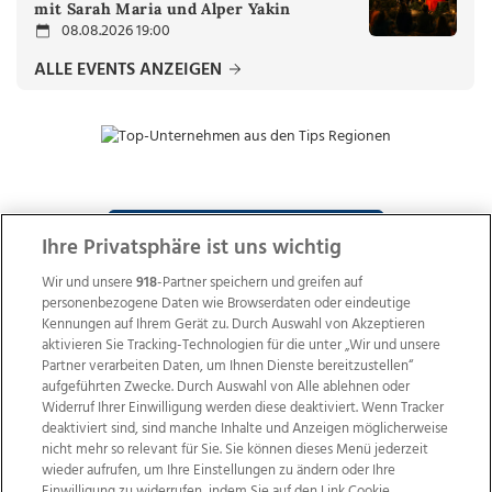
mit Sarah Maria und Alper Yakin
08.08.2026 19:00
ALLE EVENTS ANZEIGEN
ZUR NACHRICHTENÜBERSICHT
Ihre Privatsphäre ist uns wichtig
Wir und unsere
918
-Partner speichern und greifen auf
personenbezogene Daten wie Browserdaten oder eindeutige
Kennungen auf Ihrem Gerät zu. Durch Auswahl von Akzeptieren
aktivieren Sie Tracking-Technologien für die unter „Wir und unsere
Partner verarbeiten Daten, um Ihnen Dienste bereitzustellen“
aufgeführten Zwecke. Durch Auswahl von Alle ablehnen oder
Widerruf Ihrer Einwilligung werden diese deaktiviert. Wenn Tracker
deaktiviert sind, sind manche Inhalte und Anzeigen möglicherweise
nicht mehr so relevant für Sie. Sie können dieses Menü jederzeit
wieder aufrufen, um Ihre Einstellungen zu ändern oder Ihre
Einwilligung zu widerrufen, indem Sie auf den Link Cookie