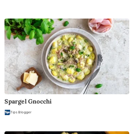
Spargel Gnocchi
Tips Blogger