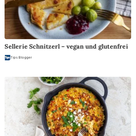
Sellerie Schnitzerl – vegan und glutenfrei
Tips Blogger