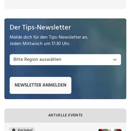
Der Tips-Newsletter
Melde dich für den Tips-Newsletter an.
Jeden Mittwoch um 17:30 Uhr.
NEWSLETTER ANMELDEN
AKTUELLE EVENTS
Kirchdorf