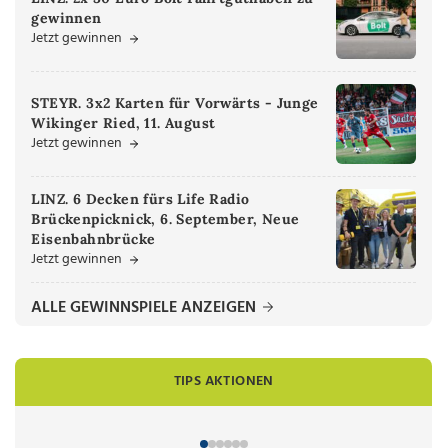
gewinnen
Jetzt gewinnen
STEYR. 3x2 Karten für Vorwärts - Junge
Wikinger Ried, 11. August
Jetzt gewinnen
LINZ. 6 Decken fürs Life Radio
Brückenpicknick, 6. September, Neue
Eisenbahnbrücke
Jetzt gewinnen
ALLE GEWINNSPIELE ANZEIGEN
TIPS AKTIONEN