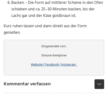
Backen – Die Form auf mittlerer Schiene in den Ofen
schieben und ca. 25–30 Minuten backen, bis der
Lachs gar und der Käse goldbraun ist.
Kurz ruhen lassen und dann direkt aus der Form
genießen.
Eingesendet von:
Simone Kemptner
Website
|
Facebook
|
Instagram
Kommentar verfassen