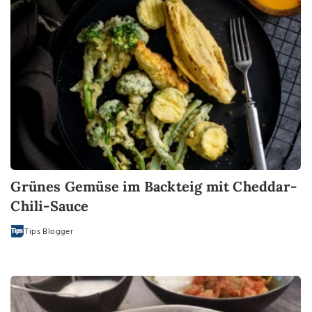
Grünes Gemüse im Backteig mit Cheddar-
Chili-Sauce
Tips Blogger