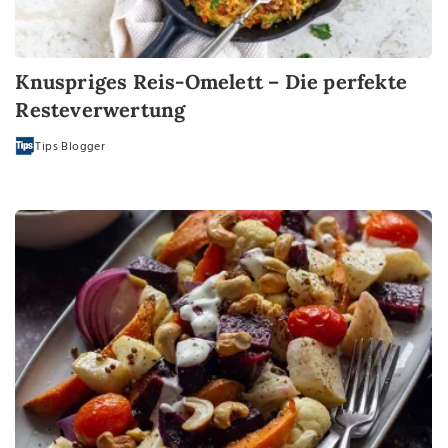
Knuspriges Reis-Omelett – Die perfekte
Resteverwertung
Tips Blogger