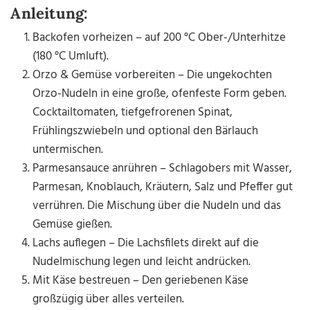
Anleitung:
Backofen vorheizen – auf 200 °C Ober-/Unterhitze
(180 °C Umluft).
Orzo & Gemüse vorbereiten – Die ungekochten
Orzo-Nudeln in eine große, ofenfeste Form geben.
Cocktailtomaten, tiefgefrorenen Spinat,
Frühlingszwiebeln und optional den Bärlauch
untermischen.
Parmesansauce anrühren – Schlagobers mit Wasser,
Parmesan, Knoblauch, Kräutern, Salz und Pfeffer gut
verrühren. Die Mischung über die Nudeln und das
Gemüse gießen.
Lachs auflegen – Die Lachsfilets direkt auf die
Nudelmischung legen und leicht andrücken.
Mit Käse bestreuen – Den geriebenen Käse
großzügig über alles verteilen.