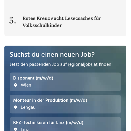
5.
Rotes Kreuz sucht Lesecoaches für
Volksschulkinder
Suchst du einen neuen Job?
Jetzt den passenden Job auf
regionaljobs.at
finden
Disponent (m/w/d)
Wien
Monteur in der Produktion (m/w/d)
Lengau
KFZ-Techniker:in für Linz (m/w/d)
Linz