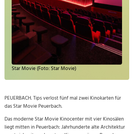
Star Movie (Foto: Star Movie)
PEUERBACH. Tips verlost fünf mal zwei Kinokarten für
das Star Movie Peuerbach.
Das moderne Star Movie Kinocenter mit vier Kinosälen
liegt mitten in Peuerbach: Jahrhunderte alte Architektur