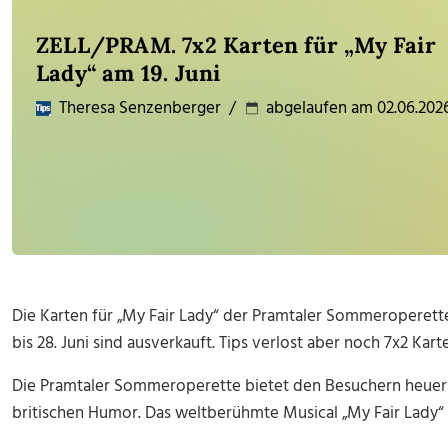
ZELL/PRAM. 7x2 Karten für „My Fair
Lady“ am 19. Juni
Theresa Senzenberger
/
abgelaufen am 02.06.202
Die Karten für „My Fair Lady“ der Pramtaler Sommeroperette
bis 28. Juni sind ausverkauft. Tips verlost aber noch 7x2 Karte
Die Pramtaler Sommeroperette bietet den Besuchern heuer
britischen Humor. Das weltberühmte Musical „My Fair Lady“ 