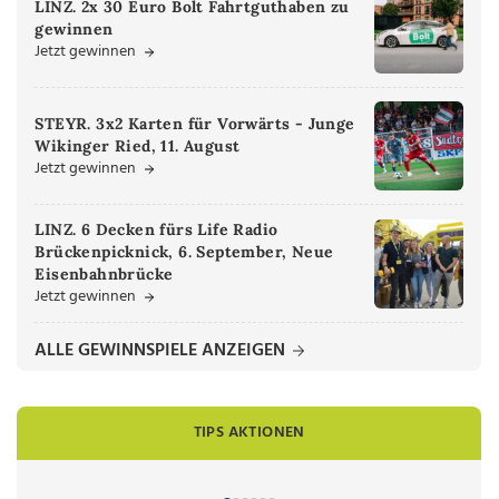
LINZ. 2x 30 Euro Bolt Fahrtguthaben zu
gewinnen
Jetzt gewinnen
STEYR. 3x2 Karten für Vorwärts - Junge
Wikinger Ried, 11. August
Jetzt gewinnen
LINZ. 6 Decken fürs Life Radio
Brückenpicknick, 6. September, Neue
Eisenbahnbrücke
Jetzt gewinnen
ALLE GEWINNSPIELE ANZEIGEN
TIPS AKTIONEN