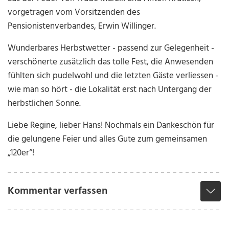
vorgetragen vom Vorsitzenden des
Pensionistenverbandes, Erwin Willinger.
Wunderbares Herbstwetter - passend zur Gelegenheit -
verschönerte zusätzlich das tolle Fest, die Anwesenden
fühlten sich pudelwohl und die letzten Gäste verliessen -
wie man so hört - die Lokalität erst nach Untergang der
herbstlichen Sonne.
Liebe Regine, lieber Hans! Nochmals ein Dankeschön für
die gelungene Feier und alles Gute zum gemeinsamen
„120er“!
Kommentar verfassen