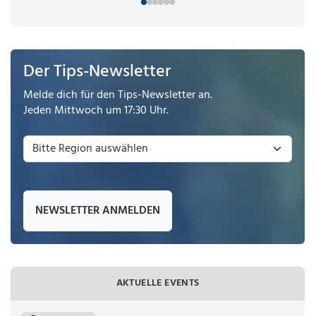
Der Tips-Newsletter
Melde dich für den Tips-Newsletter an.
Jeden Mittwoch um 17:30 Uhr.
NEWSLETTER ANMELDEN
AKTUELLE EVENTS