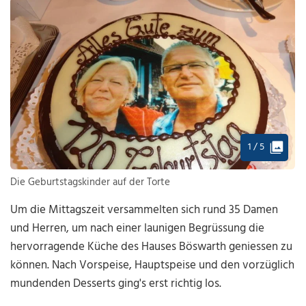
1 / 5
Die Geburtstagskinder auf der Torte
Um die Mittagszeit versammelten sich rund 35 Damen
und Herren, um nach einer launigen Begrüssung die
hervorragende Küche des Hauses Böswarth geniessen zu
können. Nach Vorspeise, Hauptspeise und den vorzüglich
mundenden Desserts ging's erst richtig los.