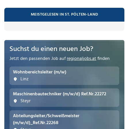
MEISTGELESEN IN ST. PÖLTEN-LAND
Suchst du einen neuen Job?
Jetzt den passenden Job auf
regionaljobs.at
finden
Wohnbereichsleiter (m/w)
Linz
Maschinenbautechniker (m/w/d) Ref.Nr.22272
Steyr
Abteilungsleiter/Schweißmeister
(m/w/d)_Ref.Nr.22268