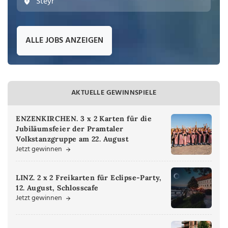
Steyr
ALLE JOBS ANZEIGEN
AKTUELLE GEWINNSPIELE
ENZENKIRCHEN. 3 x 2 Karten für die
Jubiläumsfeier der Pramtaler
Volkstanzgruppe am 22. August
Jetzt gewinnen
LINZ. 2 x 2 Freikarten für Eclipse-Party,
12. August, Schlosscafe
Jetzt gewinnen