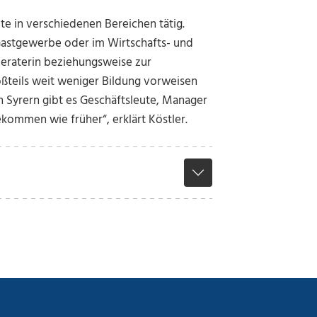
te in verschiedenen Bereichen tätig.
Gastgewerbe oder im Wirtschafts- und
eraterin beziehungsweise zur
oßteils weit weniger Bildung vorweisen
en Syrern gibt es Geschäftsleute, Manager
kommen wie früher“, erklärt Köstler.