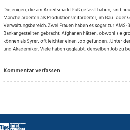
Diejenigen, die am Arbeitsmarkt Fuß gefasst haben, sind heu
Manche arbeiten als Produktionsmitarbeiter, im Bau- oder 
Verwaltungsbereich. Zwei Frauen haben es sogar zur AMS-B
Bankangestellten gebracht. Afghanen hätten, obwohl sie gr
können als Syrer, oft leichter einen Job gefunden. „Unter d
und Akademiker. Viele haben geglaubt, denselben Job zu be
Kommentar verfassen