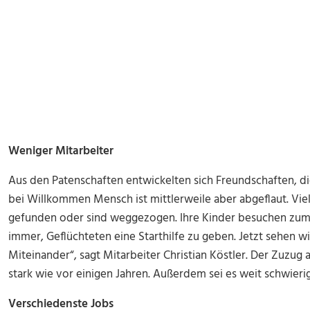
Weniger Mitarbeiter
Aus den Patenschaften entwickelten sich Freundschaften, d
bei Willkommen Mensch ist mittlerweile aber abgeflaut. Vi
gefunden oder sind weggezogen. Ihre Kinder besuchen zum T
immer, Geflüchteten eine Starthilfe zu geben. Jetzt sehen wi
Miteinander“, sagt Mitarbeiter Christian Köstler. Der Zuzug 
stark wie vor einigen Jahren. Außerdem sei es weit schwie
Verschiedenste Jobs