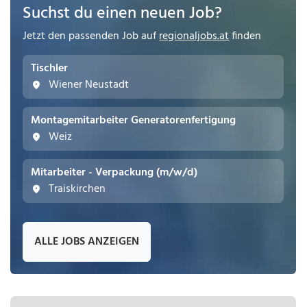
Suchst du einen neuen Job?
Jetzt den passenden Job auf
regionaljobs.at
finden
Tischler
Wiener Neustadt
Montagemitarbeiter Generatorenfertigung
Weiz
Mitarbeiter - Verpackung (m/w/d)
Traiskirchen
ALLE JOBS ANZEIGEN