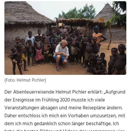
(Foto: Helmut Pichler)
Der Abenteuerreisende Helmut Pichler erklärt: „Aufgrund
der Ereignisse im Frühling 2020 musste ich viele
Veranstaltungen absagen und meine Reisepläne ändern.
Daher entschloss ich mich ein Vorhaben umzusetzen, mit
dem ich mich gedanklich schon länger beschäftige. Ich