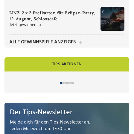
LINZ. 2 x 2 Freikarten für Eclipse-Party,
12. August, Schlosscafe
Jetzt gewinnen
ALLE GEWINNSPIELE ANZEIGEN
TIPS AKTIONEN
Der Tips-Newsletter
Melde dich für den Tips-Newsletter an.
Jeden Mittwoch um 17:30 Uhr.