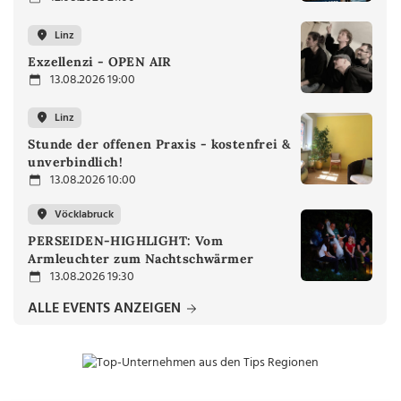
Linz
Exzellenzi - OPEN AIR
13.08.2026 19:00
Linz
Stunde der offenen Praxis - kostenfrei &
unverbindlich!
13.08.2026 10:00
Vöcklabruck
PERSEIDEN-HIGHLIGHT: Vom
Armleuchter zum Nachtschwärmer
13.08.2026 19:30
ALLE EVENTS ANZEIGEN