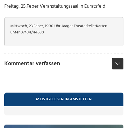
Freitag, 25.Feber
Veranstaltungssaal in Euratsfeld
Mittwoch, 23.Feber, 19:30 Uhr
Haager Theaterkeller
Karten
unter 07434/44600
Kommentar verfassen
MEISTGELESEN IN AMSTETTEN