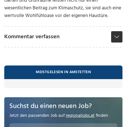
Gärten und Grünräume leisten nicht nur einen
wesentlichen Beitrag zum Klimaschutz, sie sind auch eine
wertvolle Wohlfühloase vor der eigenen Haustüre.
Kommentar verfassen
MEISTGELESEN IN AMSTETTEN
Suchst du einen neuen Job?
Jetzt den passenden Job auf
regionaljobs.at
finden