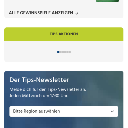
ALLE GEWINNSPIELE ANZEIGEN
TIPS AKTIONEN
Der Tips-Newsletter
Melde dich für den Tips-Newsletter an.
Jeden Mittwoch um 17:30 Uhr.