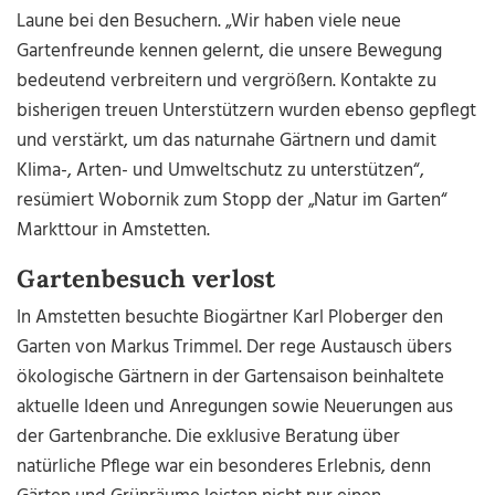
Laune bei den Besuchern. „Wir haben viele neue
Gartenfreunde kennen gelernt, die unsere Bewegung
bedeutend verbreitern und vergrößern. Kontakte zu
bisherigen treuen Unterstützern wurden ebenso gepflegt
und verstärkt, um das naturnahe Gärtnern und damit
Klima-, Arten- und Umweltschutz zu unterstützen“,
resümiert Wobornik zum Stopp der „Natur im Garten“
Markttour in Amstetten.
Gartenbesuch verlost
In Amstetten besuchte Biogärtner Karl Ploberger den
Garten von Markus Trimmel. Der rege Austausch übers
ökologische Gärtnern in der Gartensaison beinhaltete
aktuelle Ideen und Anregungen sowie Neuerungen aus
der Gartenbranche. Die exklusive Beratung über
natürliche Pflege war ein besonderes Erlebnis, denn