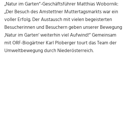
„Natur im Garten“-Geschäftsführer Matthias Wobornik:
„Der Besuch des Amstettner Muttertagsmarkts war ein
voller Erfolg. Der Austausch mit vielen begeisterten
Besucherinnen und Besuchern geben unserer Bewegung
‚Natur im Garten‘ weiterhin viel Aufwind!“ Gemeinsam
mit ORF-Biogärtner Karl Ploberger tourt das Team der
Umweltbewegung durch Niederösterreich.