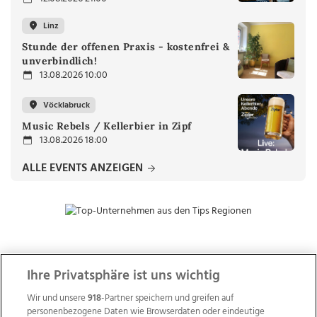
Linz
Stunde der offenen Praxis - kostenfrei &
unverbindlich!
13.08.2026 10:00
Vöcklabruck
Music Rebels / Kellerbier in Zipf
13.08.2026 18:00
ALLE EVENTS ANZEIGEN
ZUR NACHRICHTENÜBERSICHT
Ihre Privatsphäre ist uns wichtig
Wir und unsere
918
-Partner speichern und greifen auf
personenbezogene Daten wie Browserdaten oder eindeutige