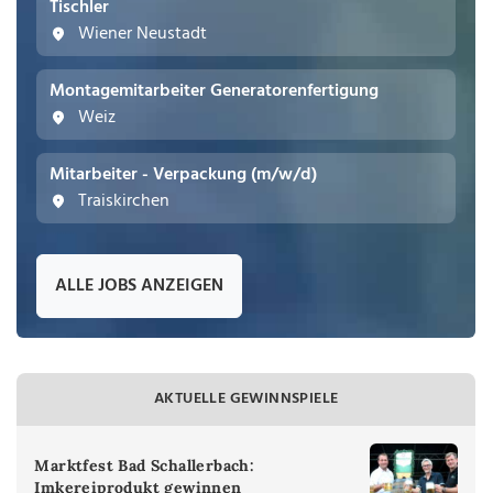
Tischler
Wiener Neustadt
Montagemitarbeiter Generatorenfertigung
Weiz
Mitarbeiter - Verpackung (m/w/d)
Traiskirchen
ALLE JOBS ANZEIGEN
AKTUELLE GEWINNSPIELE
Marktfest Bad Schallerbach:
Imkereiprodukt gewinnen