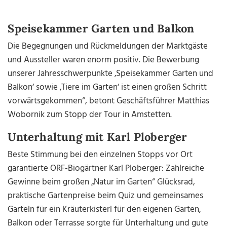
Speisekammer Garten und Balkon
Die Begegnungen und Rückmeldungen der Marktgäste
und Aussteller waren enorm positiv. Die Bewerbung
unserer Jahresschwerpunkte ‚Speisekammer Garten und
Balkon‘ sowie ‚Tiere im Garten‘ ist einen großen Schritt
vorwärtsgekommen“, betont Geschäftsführer Matthias
Wobornik zum Stopp der Tour in Amstetten.
Unterhaltung mit Karl Ploberger
Beste Stimmung bei den einzelnen Stopps vor Ort
garantierte ORF-Biogärtner Karl Ploberger: Zahlreiche
Gewinne beim großen „Natur im Garten“ Glücksrad,
praktische Gartenpreise beim Quiz und gemeinsames
Garteln für ein Kräuterkisterl für den eigenen Garten,
Balkon oder Terrasse sorgte für Unterhaltung und gute