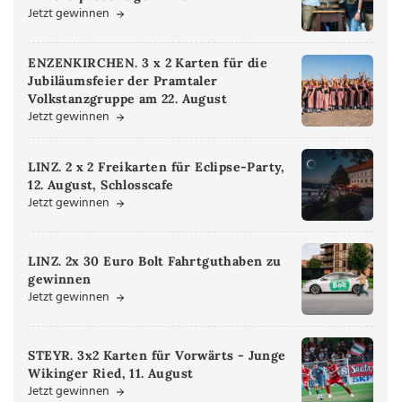
Jetzt gewinnen
ENZENKIRCHEN. 3 x 2 Karten für die
Jubiläumsfeier der Pramtaler
Volkstanzgruppe am 22. August
Jetzt gewinnen
LINZ. 2 x 2 Freikarten für Eclipse-Party,
12. August, Schlosscafe
Jetzt gewinnen
LINZ. 2x 30 Euro Bolt Fahrtguthaben zu
gewinnen
Jetzt gewinnen
STEYR. 3x2 Karten für Vorwärts - Junge
Wikinger Ried, 11. August
Jetzt gewinnen