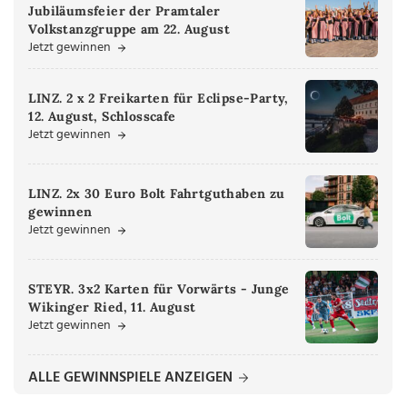
Jubiläumsfeier der Pramtaler
Volkstanzgruppe am 22. August
Jetzt gewinnen
LINZ. 2 x 2 Freikarten für Eclipse-Party,
12. August, Schlosscafe
Jetzt gewinnen
LINZ. 2x 30 Euro Bolt Fahrtguthaben zu
gewinnen
Jetzt gewinnen
STEYR. 3x2 Karten für Vorwärts - Junge
Wikinger Ried, 11. August
Jetzt gewinnen
ALLE GEWINNSPIELE ANZEIGEN