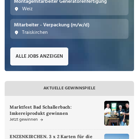
Montagemitarbeiter Generatorenfertigung
Weiz
Mitarbeiter - Verpackung (m/w/d)
Traiskirchen
ALLE JOBS ANZEIGEN
AKTUELLE GEWINNSPIELE
Marktfest Bad Schallerbach:
Imkereiprodukt gewinnen
Jetzt gewinnen
ENZENKIRCHEN. 3 x 2 Karten für die