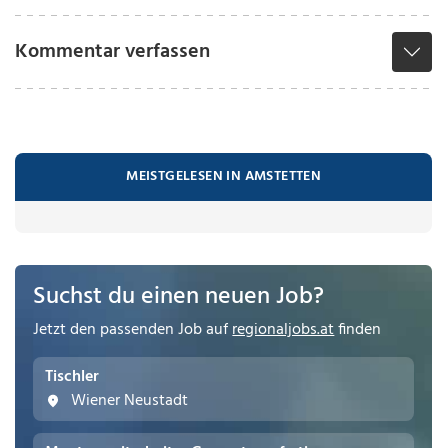
Kommentar verfassen
MEISTGELESEN IN AMSTETTEN
Suchst du einen neuen Job?
Jetzt den passenden Job auf
regionaljobs.at
finden
Tischler
Wiener Neustadt