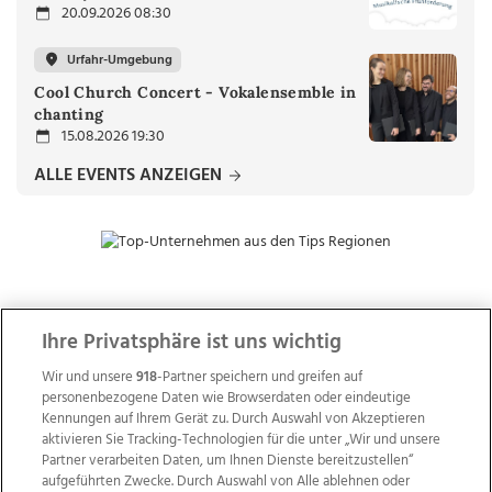
20.09.2026 08:30
Urfahr-Umgebung
Cool Church Concert - Vokalensemble in
chanting
15.08.2026 19:30
ALLE EVENTS ANZEIGEN
ZUR NACHRICHTENÜBERSICHT
Ihre Privatsphäre ist uns wichtig
Wir und unsere
918
-Partner speichern und greifen auf
personenbezogene Daten wie Browserdaten oder eindeutige
Kennungen auf Ihrem Gerät zu. Durch Auswahl von Akzeptieren
aktivieren Sie Tracking-Technologien für die unter „Wir und unsere
Partner verarbeiten Daten, um Ihnen Dienste bereitzustellen“
aufgeführten Zwecke. Durch Auswahl von Alle ablehnen oder