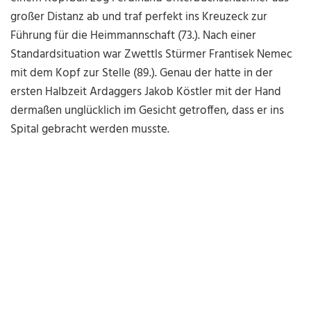
großer Distanz ab und traf perfekt ins Kreuzeck zur
Führung für die Heimmannschaft (73.). Nach einer
Standardsituation war Zwettls Stürmer Frantisek Nemec
mit dem Kopf zur Stelle (89.). Genau der hatte in der
ersten Halbzeit Ardaggers Jakob Köstler mit der Hand
dermaßen unglücklich im Gesicht getroffen, dass er ins
Spital gebracht werden musste.