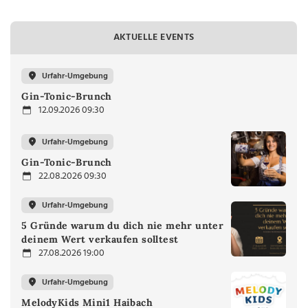
AKTUELLE EVENTS
Urfahr-Umgebung
Gin-Tonic-Brunch
12.09.2026 09:30
Urfahr-Umgebung
Gin-Tonic-Brunch
22.08.2026 09:30
Urfahr-Umgebung
5 Gründe warum du dich nie mehr unter
deinem Wert verkaufen solltest
27.08.2026 19:00
Urfahr-Umgebung
MelodyKids Mini1 Haibach