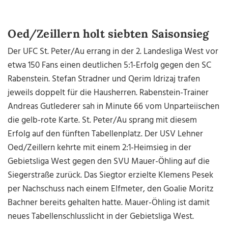
Oed/Zeillern holt siebten Saisonsieg
Der UFC St. Peter/Au errang in der 2. Landesliga West vor
etwa 150 Fans einen deutlichen 5:1-Erfolg gegen den SC
Rabenstein. Stefan Stradner und Qerim Idrizaj trafen
jeweils doppelt für die Hausherren. Rabenstein-Trainer
Andreas Gutlederer sah in Minute 66 vom Unparteiischen
die gelb-rote Karte. St. Peter/Au sprang mit diesem
Erfolg auf den fünften Tabellenplatz. Der USV Lehner
Oed/Zeillern kehrte mit einem 2:1-Heimsieg in der
Gebietsliga West gegen den SVU Mauer-Öhling auf die
Siegerstraße zurück. Das Siegtor erzielte Klemens Pesek
per Nachschuss nach einem Elfmeter, den Goalie Moritz
Bachner bereits gehalten hatte. Mauer-Öhling ist damit
neues Tabellenschlusslicht in der Gebietsliga West.