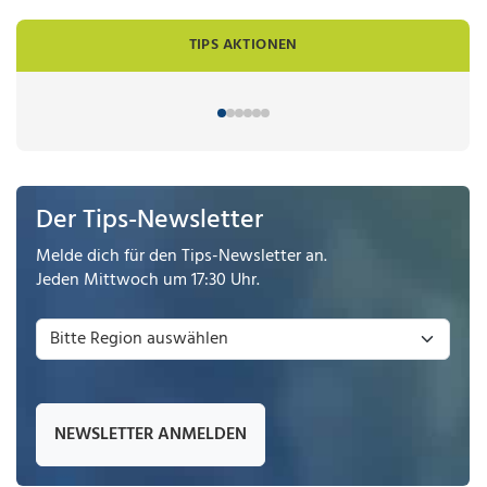
TIPS AKTIONEN
Der Tips-Newsletter
Melde dich für den Tips-Newsletter an.
Jeden Mittwoch um 17:30 Uhr.
NEWSLETTER ANMELDEN