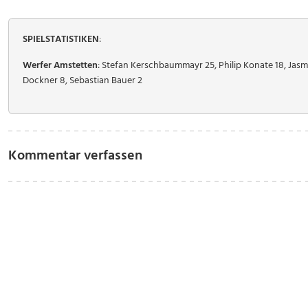
SPIELSTATISTIKEN
:
Werfer Amstetten
: Stefan Kerschbaummayr 25, Philip Konate 18, Jasmi
Dockner 8, Sebastian Bauer 2
Kommentar verfassen