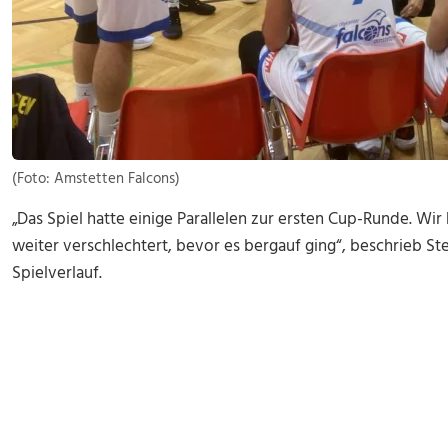
(Foto: Amstetten Falcons)
„Das Spiel hatte einige Parallelen zur ersten Cup-Runde. Wi
weiter verschlechtert, bevor es bergauf ging“, beschrieb 
Spielverlauf.