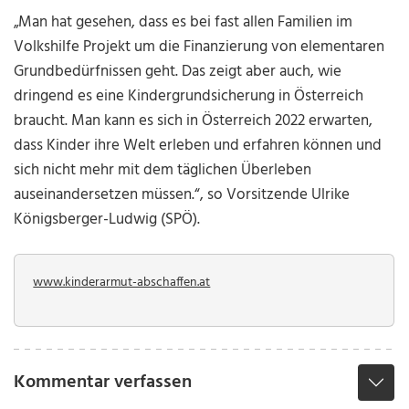
„Man hat gesehen, dass es bei fast allen Familien im
Volkshilfe Projekt um die Finanzierung von elementaren
Grundbedürfnissen geht. Das zeigt aber auch, wie
dringend es eine Kindergrundsicherung in Österreich
braucht. Man kann es sich in Österreich 2022 erwarten,
dass Kinder ihre Welt erleben und erfahren können und
sich nicht mehr mit dem täglichen Überleben
auseinandersetzen müssen.“, so Vorsitzende Ulrike
Königsberger-Ludwig (SPÖ).
www.kinderarmut-abschaffen.at
Kommentar verfassen