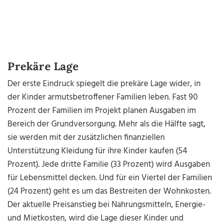
Prekäre Lage
Der erste Eindruck spiegelt die prekäre Lage wider, in
der Kinder armutsbetroffener Familien leben. Fast 90
Prozent der Familien im Projekt planen Ausgaben im
Bereich der Grundversorgung. Mehr als die Hälfte sagt,
sie werden mit der zusätzlichen finanziellen
Unterstützung Kleidung für ihre Kinder kaufen (54
Prozent). Jede dritte Familie (33 Prozent) wird Ausgaben
für Lebensmittel decken. Und für ein Viertel der Familien
(24 Prozent) geht es um das Bestreiten der Wohnkosten.
Der aktuelle Preisanstieg bei Nahrungsmitteln, Energie-
und Mietkosten, wird die Lage dieser Kinder und