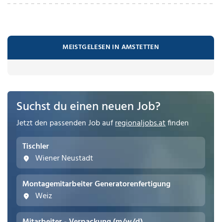
MEISTGELESEN IN AMSTETTEN
Suchst du einen neuen Job?
Jetzt den passenden Job auf
regionaljobs.at
finden
Tischler
Wiener Neustadt
Montagemitarbeiter Generatorenfertigung
Weiz