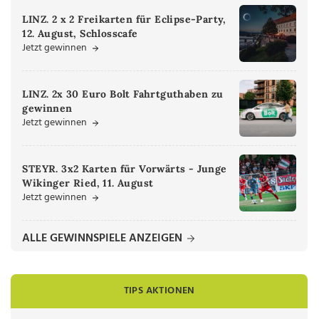
LINZ. 2 x 2 Freikarten für Eclipse-Party,
12. August, Schlosscafe
Jetzt gewinnen
LINZ. 2x 30 Euro Bolt Fahrtguthaben zu
gewinnen
Jetzt gewinnen
STEYR. 3x2 Karten für Vorwärts - Junge
Wikinger Ried, 11. August
Jetzt gewinnen
ALLE GEWINNSPIELE ANZEIGEN
TIPS AKTIONEN