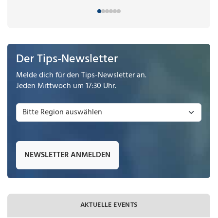
Der Tips-Newsletter
Melde dich für den Tips-Newsletter an.
Jeden Mittwoch um 17:30 Uhr.
NEWSLETTER ANMELDEN
AKTUELLE EVENTS