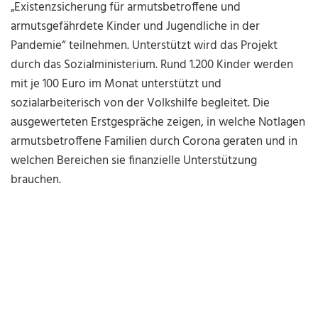
„Existenzsicherung für armutsbetroffene und
armutsgefährdete Kinder und Jugendliche in der
Pandemie“ teilnehmen. Unterstützt wird das Projekt
durch das Sozialministerium. Rund 1.200 Kinder werden
mit je 100 Euro im Monat unterstützt und
sozialarbeiterisch von der Volkshilfe begleitet. Die
ausgewerteten Erstgespräche zeigen, in welche Notlagen
armutsbetroffene Familien durch Corona geraten und in
welchen Bereichen sie finanzielle Unterstützung
brauchen.