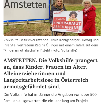
Volkshilfe-Bezirksvorsitzende Ulrike Königsberger-Ludwig und
ihre Stellvertreterin Regina Öllinger mit einem Taferl, auf dem
"Kinderarmut abschaffen" steht (Foto: Volkshilfe)
AMSTETTEN. Die Volkshilfe prangert
an, dass Kinder, Frauen im Alter,
Alleinerzieherinnen und
Langzeitarbeitslose in Österreich
armutsgefährdet sind.
Die Volkshilfe hat im Jänner die Angaben von über 500
Familien ausgewertet, die ein Jahr lang am Projekt