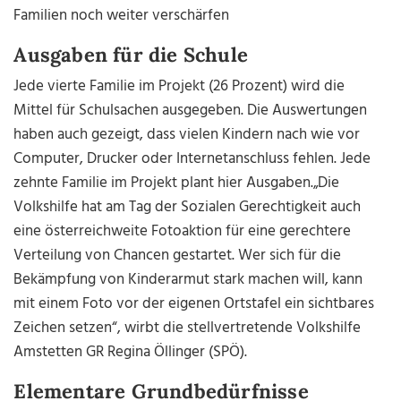
Familien noch weiter verschärfen
Ausgaben für die Schule
Jede vierte Familie im Projekt (26 Prozent) wird die
Mittel für Schulsachen ausgegeben. Die Auswertungen
haben auch gezeigt, dass vielen Kindern nach wie vor
Computer, Drucker oder Internetanschluss fehlen. Jede
zehnte Familie im Projekt plant hier Ausgaben.
„Die
Volkshilfe hat am Tag der Sozialen Gerechtigkeit auch
eine österreichweite Fotoaktion für eine gerechtere
Verteilung von Chancen gestartet. Wer sich für die
Bekämpfung von Kinderarmut stark machen will, kann
mit einem Foto vor der eigenen Ortstafel ein sichtbares
Zeichen setzen“, wirbt die stellvertretende Volkshilfe
Amstetten GR Regina Öllinger (SPÖ).
Elementare Grundbedürfnisse