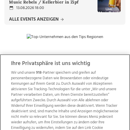
Music Rebels / Kellerbier in Zipf
13.08.2026 18:00
ALLE EVENTS ANZEIGEN
ZUR NACHRICHTENÜBERSICHT
Ihre Privatsphäre ist uns wichtig
Wir und unsere
918
-Partner speichern und greifen auf
personenbezogene Daten wie Browserdaten oder eindeutige
Kennungen auf Ihrem Gerät zu. Durch Auswahl von Akzeptieren
aktivieren Sie Tracking-Technologien für die unter „Wir und unsere
Partner verarbeiten Daten, um Ihnen Dienste bereitzustellen“
aufgeführten Zwecke. Durch Auswahl von Alle ablehnen oder
Widerruf Ihrer Einwilligung werden diese deaktiviert. Wenn Tracker
deaktiviert sind, sind manche Inhalte und Anzeigen möglicherweise
nicht mehr so relevant für Sie. Sie können dieses Menü jederzeit
wieder aufrufen, um Ihre Einstellungen zu ändern oder Ihre
Einwilligung zu widerrufen, indem Sie auf den Link Cookie