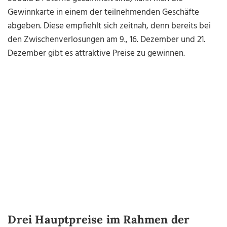
Gewinnkarte in einem der teilnehmenden Geschäfte
abgeben. Diese empfiehlt sich zeitnah, denn bereits bei
den Zwischenverlosungen am 9., 16. Dezember und 21.
Dezember gibt es attraktive Preise zu gewinnen.
Drei Hauptpreise im Rahmen der