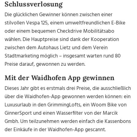
Schlussverlosung
Die glücklichen Gewinner können zwischen einer
stilvollen Vespa 125, einem umweltfreundlichen E-Bike
oder einem bequemen Checkdrive Mobilitätsabo
wählen. Die Hauptpreise sind dank der Kooperation
zwischen dem Autohaus Lietz und dem Verein
Stadtmarketing möglich – insgesamt warten rund 80
Preise darauf, gewonnen zu werden.
Mit der Waidhofen App gewinnen
Dieses Jahr gibt es erstmals drei Preise, die ausschließlich
über die Waidhofen-App gewonnen werden können: ein
Luxusurlaub in den GrimmingLofts, ein Woom Bike von
GinnerSport und einen Wasserfilter von der Marcik
Gmbh. Um teilzunehmen werden einfach die Kassenbons
der Einkäufe in der Waidhofen-App gescannt.