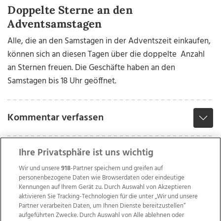
Doppelte Sterne an den
Adventsamstagen
Alle, die an den Samstagen in der Adventszeit einkaufen,
können sich an diesen Tagen über die doppelte Anzahl
an Sternen freuen. Die Geschäfte haben an den
Samstagen bis 18 Uhr geöffnet.
Kommentar verfassen
Ihre Privatsphäre ist uns wichtig
Wir und unsere
918
-Partner speichern und greifen auf
personenbezogene Daten wie Browserdaten oder eindeutige
Kennungen auf Ihrem Gerät zu. Durch Auswahl von Akzeptieren
aktivieren Sie Tracking-Technologien für die unter „Wir und unsere
Partner verarbeiten Daten, um Ihnen Dienste bereitzustellen“
aufgeführten Zwecke. Durch Auswahl von Alle ablehnen oder