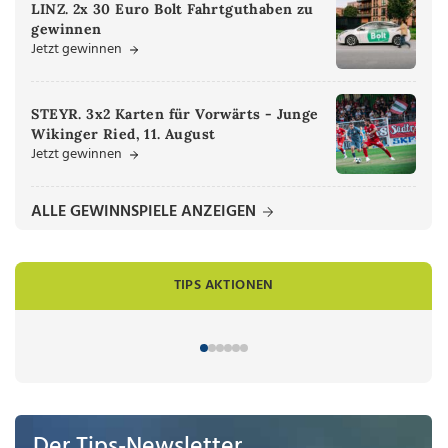
LINZ. 2x 30 Euro Bolt Fahrtguthaben zu
gewinnen
Jetzt gewinnen
STEYR. 3x2 Karten für Vorwärts - Junge
Wikinger Ried, 11. August
Jetzt gewinnen
ALLE GEWINNSPIELE ANZEIGEN
TIPS AKTIONEN
Der Tips-Newsletter