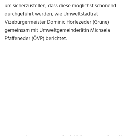
um sicherzustellen, dass diese möglichst schonend
durchgeführt werden, wie Umweltstadtrat
Vizebürgermeister Dominic Hörlezeder (Grüne)
gemeinsam mit Umweltgemeinderätin Michaela
Pfaffeneder (ÖVP) berichtet.