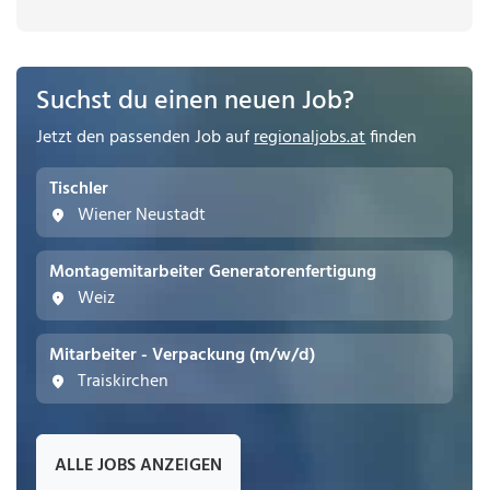
Suchst du einen neuen Job?
Jetzt den passenden Job auf
regionaljobs.at
finden
Tischler
Wiener Neustadt
Montagemitarbeiter Generatorenfertigung
Weiz
Mitarbeiter - Verpackung (m/w/d)
Traiskirchen
ALLE JOBS ANZEIGEN