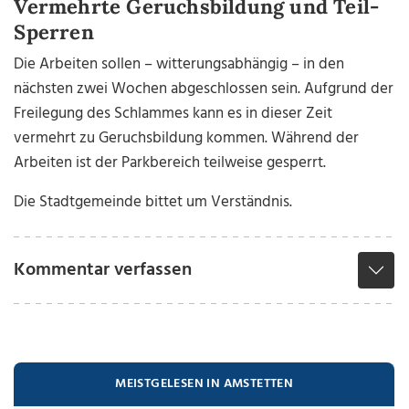
Vermehrte Geruchsbildung und Teil-
Sperren
Die Arbeiten sollen – witterungsabhängig – in den
nächsten zwei Wochen abgeschlossen sein. Aufgrund der
Freilegung des Schlammes kann es in dieser Zeit
vermehrt zu Geruchsbildung kommen. Während der
Arbeiten ist der Parkbereich teilweise gesperrt.
Die Stadtgemeinde bittet um Verständnis.
Kommentar verfassen
MEISTGELESEN IN AMSTETTEN