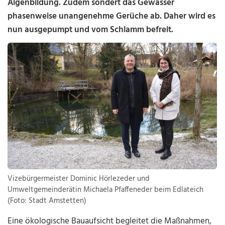
Algenbildung. Zudem sondert das Gewässer
phasenweise unangenehme Gerüche ab. Daher wird es
nun ausgepumpt und vom Schlamm befreit.
Vizebürgermeister Dominic Hörlezeder und
Umweltgemeinderätin Michaela Pfaffeneder beim Edlateich
(Foto: Stadt Amstetten)
Eine ökologische Bauaufsicht begleitet die Maßnahmen,