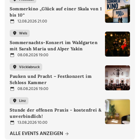
Sommerkino „Glück auf einer Skala von 1
bis 10“
12.08.2026 21:00
Wels
Sommernachts-Konzert im Waldgarten
mit Sarah Maria und Alper Yakin
08.08.2026 19:00
Vöcklabruck
Pauken und Pracht – Festkonzert im
Schloss Kammer
08.08.2026 19:00
Linz
Stunde der offenen Praxis - kostenfrei &
unverbindlich!
13.08.2026 10:00
ALLE EVENTS ANZEIGEN