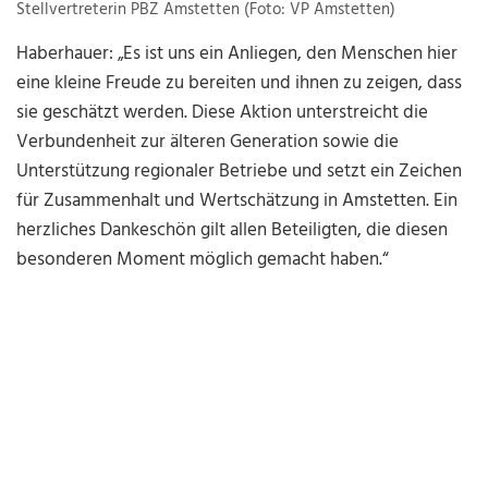
Stellvertreterin PBZ Amstetten (Foto: VP Amstetten)
Haberhauer: „Es ist uns ein Anliegen, den Menschen hier
eine kleine Freude zu bereiten und ihnen zu zeigen, dass
sie geschätzt werden. Diese Aktion unterstreicht die
Verbundenheit zur älteren Generation sowie die
Unterstützung regionaler Betriebe und setzt ein Zeichen
für Zusammenhalt und Wertschätzung in Amstetten. Ein
herzliches Dankeschön gilt allen Beteiligten, die diesen
besonderen Moment möglich gemacht haben.“