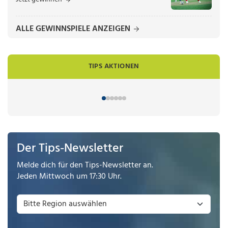
ALLE GEWINNSPIELE ANZEIGEN
TIPS AKTIONEN
Der Tips-Newsletter
Melde dich für den Tips-Newsletter an.
Jeden Mittwoch um 17:30 Uhr.