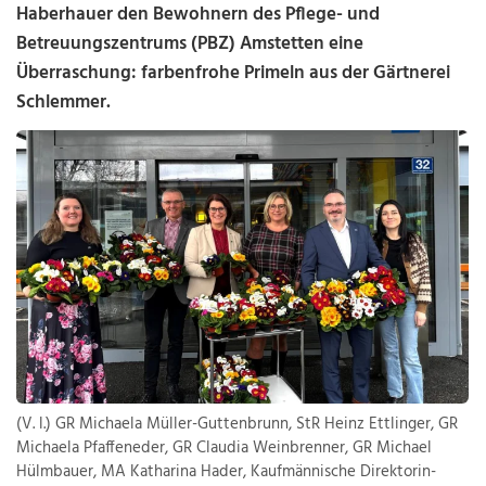
Haberhauer den Bewohnern des Pflege- und
Betreuungszentrums (PBZ) Amstetten eine
Überraschung: farbenfrohe Primeln aus der Gärtnerei
Schlemmer.
(V. l.) GR Michaela Müller-Guttenbrunn, StR Heinz Ettlinger, GR
Michaela Pfaffeneder, GR Claudia Weinbrenner, GR Michael
Hülmbauer, MA Katharina Hader, Kaufmännische Direktorin-