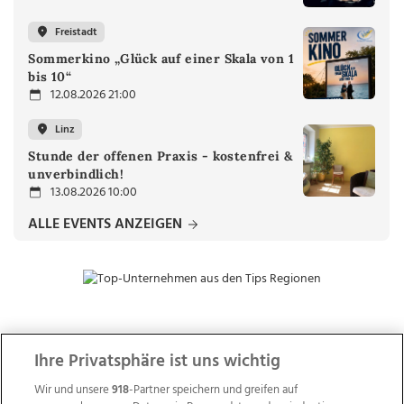
Freistadt
Sommerkino „Glück auf einer Skala von 1
bis 10“
12.08.2026 21:00
Linz
Stunde der offenen Praxis - kostenfrei &
unverbindlich!
13.08.2026 10:00
ALLE EVENTS ANZEIGEN
ZUR NACHRICHTENÜBERSICHT
Ihre Privatsphäre ist uns wichtig
Wir und unsere
918
-Partner speichern und greifen auf