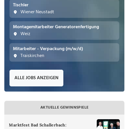
Tischler
Wiener Neustadt
Montagemitarbeiter Generatorenfertigung
Weiz
Mitarbeiter - Verpackung (m/w/d)
Traiskirchen
ALLE JOBS ANZEIGEN
AKTUELLE GEWINNSPIELE
Marktfest Bad Schallerbach: