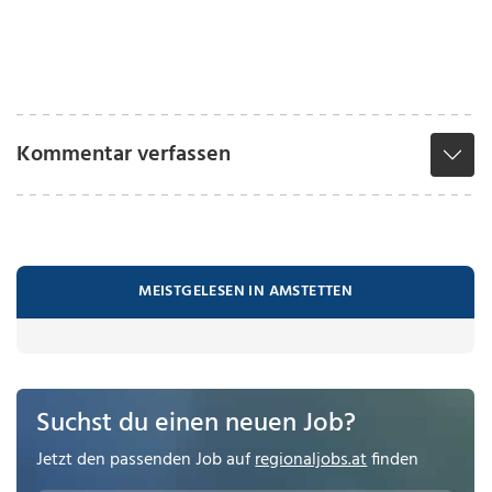
Kommentar verfassen
MEISTGELESEN IN AMSTETTEN
Suchst du einen neuen Job?
Jetzt den passenden Job auf
regionaljobs.at
finden