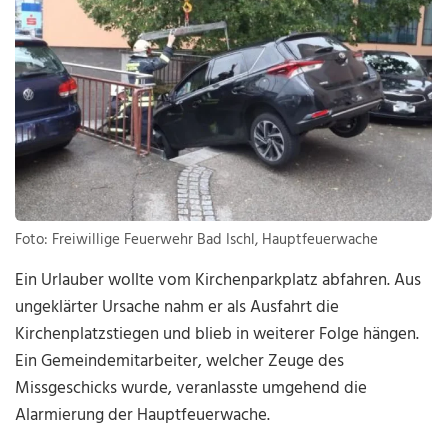
Foto: Freiwillige Feuerwehr Bad Ischl, Hauptfeuerwache
Ein Urlauber wollte vom Kirchenparkplatz abfahren. Aus
ungeklärter Ursache nahm er als Ausfahrt die
Kirchenplatzstiegen und blieb in weiterer Folge hängen.
Ein Gemeindemitarbeiter, welcher Zeuge des
Missgeschicks wurde, veranlasste umgehend die
Alarmierung der Hauptfeuerwache.