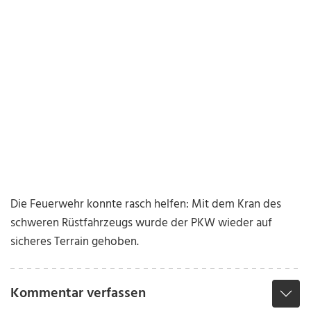
Die Feuerwehr konnte rasch helfen: Mit dem Kran des
schweren Rüstfahrzeugs wurde der PKW wieder auf
sicheres Terrain gehoben.
Kommentar verfassen