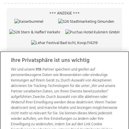
+++ ANZEIGE +++
Ihre Privatsphäre ist uns wichtig
Wir und unsere
918
-Partner speichern und greifen auf
personenbezogene Daten wie Browserdaten oder eindeutige
Kennungen auf Ihrem Gerät zu. Durch Auswahl von Akzeptieren
aktivieren Sie Tracking-Technologien für die unter „Wir und unsere
Partner verarbeiten Daten, um Ihnen Dienste bereitzustellen“
aufgeführten Zwecke. Durch Auswahl von Alle ablehnen oder
Widerruf Ihrer Einwilligung werden diese deaktiviert. Wenn Tracker
deaktiviert sind, sind manche Inhalte und Anzeigen möglicherweise
nicht mehr so relevant für Sie. Sie können dieses Menü jederzeit
wieder aufrufen, um Ihre Einstellungen zu ändern oder Ihre
Einwilligung zu widerrufen, indem Sie auf den Link Cookie