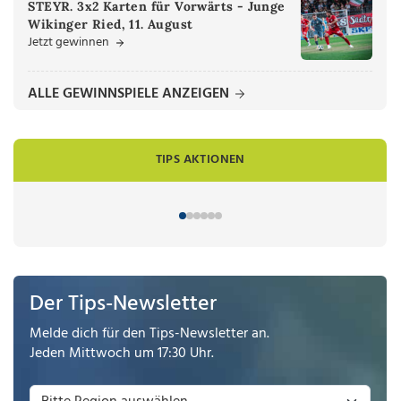
STEYR. 3x2 Karten für Vorwärts - Junge
Wikinger Ried, 11. August
Jetzt gewinnen
ALLE GEWINNSPIELE ANZEIGEN
TIPS AKTIONEN
Der Tips-Newsletter
Melde dich für den Tips-Newsletter an.
Jeden Mittwoch um 17:30 Uhr.