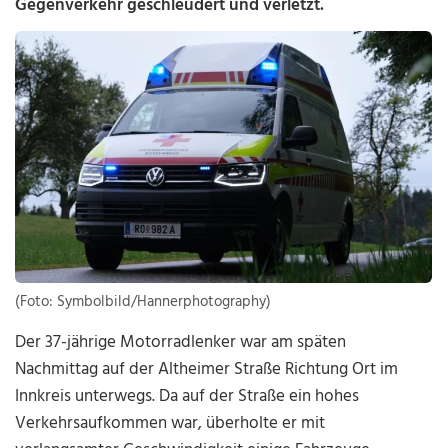
Gegenverkehr geschleudert und verletzt.
(Foto: Symbolbild/Hannerphotography)
Der 37-jährige Motorradlenker war am späten
Nachmittag auf der Altheimer Straße Richtung Ort im
Innkreis unterwegs. Da auf der Straße ein hohes
Verkehrsaufkommen war, überholte er mit