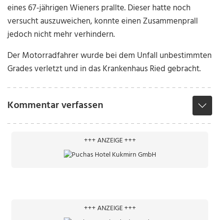
eines 67-jährigen Wieners prallte. Dieser hatte noch
versucht auszuweichen, konnte einen Zusammenprall
jedoch nicht mehr verhindern.
Der Motorradfahrer wurde bei dem Unfall unbestimmten
Grades verletzt und in das Krankenhaus Ried gebracht.
Kommentar verfassen
+++ ANZEIGE +++
+++ ANZEIGE +++