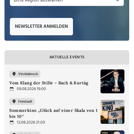
NEWSLETTER ANMELDEN
AKTUELLE EVENTS
Vöcklabruck
Vom Klang der Stille – Bach & Kurtág
09.08.2026 19:00
Freistadt
Sommerkino „Glück auf einer Skala von 1
bis 10“
12.08.2026 21:00