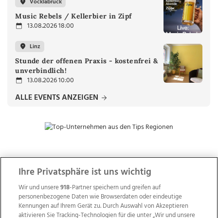
Vöcklabruck
Music Rebels / Kellerbier in Zipf
13.08.2026 18:00
Linz
Stunde der offenen Praxis - kostenfrei &
unverbindlich!
13.08.2026 10:00
ALLE EVENTS ANZEIGEN
ZUR NACHRICHTENÜBERSICHT
Ihre Privatsphäre ist uns wichtig
Wir und unsere
918
-Partner speichern und greifen auf
personenbezogene Daten wie Browserdaten oder eindeutige
Kennungen auf Ihrem Gerät zu. Durch Auswahl von Akzeptieren
aktivieren Sie Tracking-Technologien für die unter „Wir und unsere