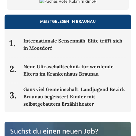
MEISTGELESEN IN BRAUNAU
1.
Internationale Sensenmäh-Elite trifft sich
in Moosdorf
2.
Neue Ultraschalltechnik für werdende
Eltern im Krankenhaus Braunau
Gans viel Gemeinschaft: Landjugend Bezirk
3.
Braunau begeistert Kinder mit
selbstgebautem Erzähltheater
Suchst du einen neuen Job?