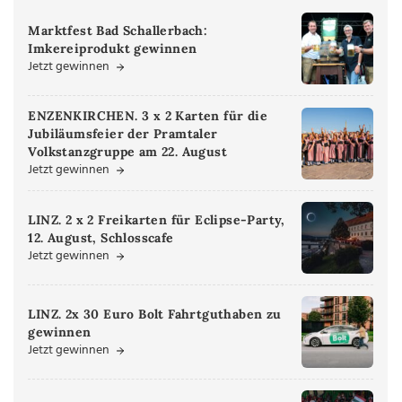
Marktfest Bad Schallerbach:
Imkereiprodukt gewinnen
Jetzt gewinnen
ENZENKIRCHEN. 3 x 2 Karten für die
Jubiläumsfeier der Pramtaler
Volkstanzgruppe am 22. August
Jetzt gewinnen
LINZ. 2 x 2 Freikarten für Eclipse-Party,
12. August, Schlosscafe
Jetzt gewinnen
LINZ. 2x 30 Euro Bolt Fahrtguthaben zu
gewinnen
Jetzt gewinnen