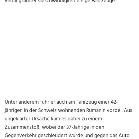
verlangsamter Geschwindigkeit einige Fahrzeuge.
Unter anderem fuhr er auch am Fahrzeug einer 42-
jährigen in der Schweiz wohnenden Rumänin vorbei. Aus
ungeklärter Ursache kam es dabei zu einem
Zusammenstoß, wobei der 37-Jährige in den
Gegenverkehr geschleudert wurde und gegen das Auto